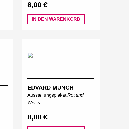
8,00 €
IN DEN WARENKORB
EDVARD MUNCH
Ausstellungsplakat
Rot und
Weiss
8,00 €