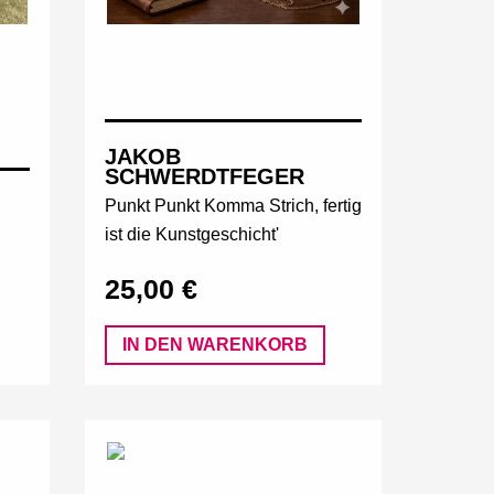
JAKOB
SCHWERDTFEGER
Punkt Punkt Komma Strich, fertig
ist die Kunstgeschicht'
25,00 €
IN DEN WARENKORB