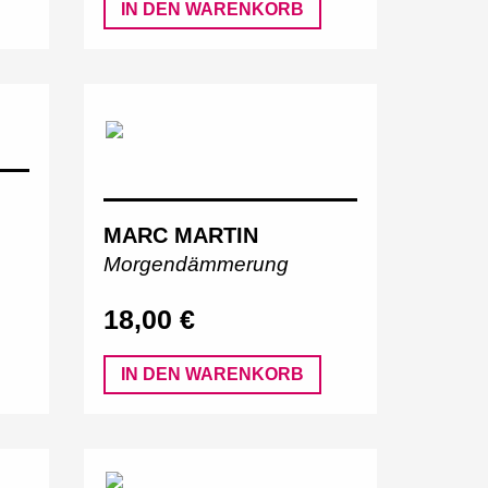
IN DEN WARENKORB
MARC MARTIN
Morgendämmerung
18,00 €
IN DEN WARENKORB