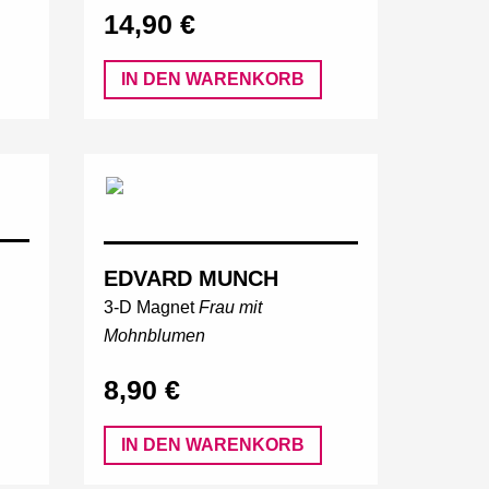
14,90 €
IN DEN WARENKORB
EDVARD MUNCH
3-D Magnet
Frau mit
Mohnblumen
8,90 €
IN DEN WARENKORB