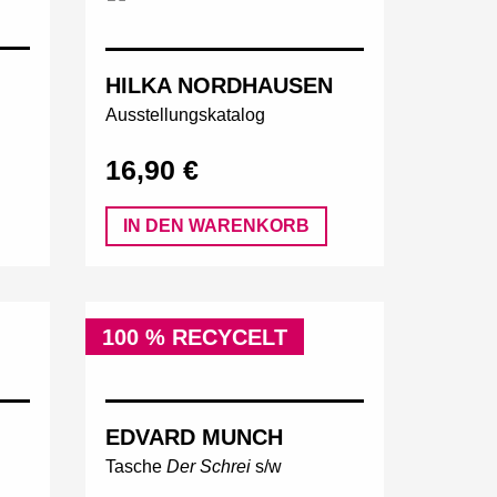
HILKA NORDHAUSEN
Ausstellungskatalog
16,90 €
IN DEN WARENKORB
100 % RECYCELT
EDVARD MUNCH
Tasche
Der Schrei
s/w