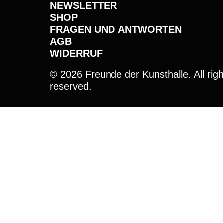
NEWSLETTER
SHOP
FRAGEN UND ANTWORTEN
AGB
WIDERRUF
© 2026 Freunde der Kunsthalle. All righ
reserved.