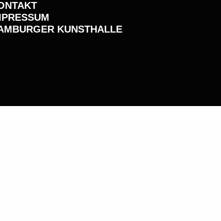
ONTAKT
MPRESSUM
AMBURGER KUNSTHALLE