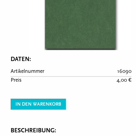
DATEN:
Artikelnummer
16090
Preis
4,00 €
IN DEN WARENKORB
BESCHREIBUNG: