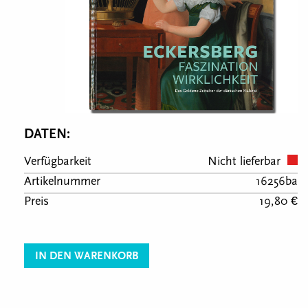
DATEN:
Verfügbarkeit
Nicht lieferbar
Artikelnummer
16256ba
Preis
19,80 €
IN DEN WARENKORB