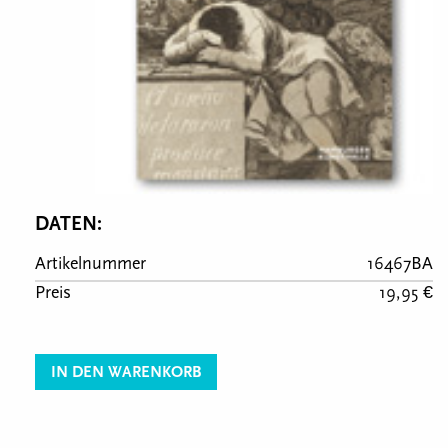
DATEN:
Artikelnummer
16467BA
Preis
19,95 €
IN DEN WARENKORB