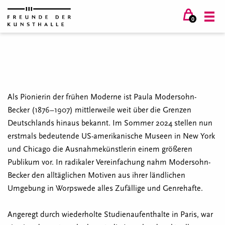
0
Als Pionierin der frühen Moderne ist Paula Modersohn-
Becker (1876–1907) mittlerweile weit über die Grenzen
Deutschlands hinaus bekannt. Im Sommer 2024 stellen nun
erstmals bedeutende US-amerikanische Museen in New York
und Chicago die Ausnahmekünstlerin einem größeren
Publikum vor. In radikaler Vereinfachung nahm Modersohn-
Becker den alltäglichen Motiven aus ihrer ländlichen
Umgebung in Worpswede alles Zufällige und Genrehafte.
Angeregt durch wiederholte Studienaufenthalte in Paris, war