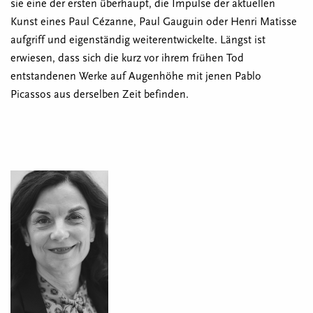
sie eine der ersten überhaupt, die Impulse der aktuellen
Kunst eines Paul Cézanne, Paul Gauguin oder Henri Matisse
aufgriff und eigenständig weiterentwickelte. Längst ist
erwiesen, dass sich die kurz vor ihrem frühen Tod
entstandenen Werke auf Augenhöhe mit jenen Pablo
Picassos aus derselben Zeit befinden.