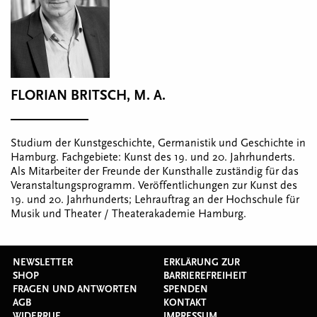
FLORIAN BRITSCH, M. A.
Studium der Kunstgeschichte, Germanistik und Geschichte in
Hamburg. Fachgebiete: Kunst des 19. und 20. Jahrhunderts.
Als Mitarbeiter der Freunde der Kunsthalle zuständig für das
Veranstaltungsprogramm. Veröffentlichungen zur Kunst des
19. und 20. Jahrhunderts; Lehrauftrag an der Hochschule für
Musik und Theater / Theaterakademie Hamburg.
NEWSLETTER
ERKLÄRUNG ZUR
SHOP
BARRIEREFREIHEIT
FRAGEN UND ANTWORTEN
SPENDEN
AGB
KONTAKT
WIDERRUF
IMPRESSUM