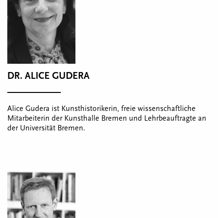
DR. ALICE GUDERA
Alice Gudera ist Kunsthistorikerin, freie wissenschaftliche
Mitarbeiterin der Kunsthalle Bremen und Lehrbeauftragte an
der Universität Bremen.