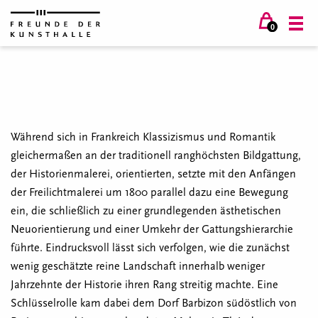
0
Während sich in Frankreich Klassizismus und Romantik
gleichermaßen an der traditionell ranghöchsten Bildgattung,
der Historienmalerei, orientierten, setzte mit den Anfängen
der Freilichtmalerei um 1800 parallel dazu eine Bewegung
ein, die schließlich zu einer grundlegenden ästhetischen
Neuorientierung und einer Umkehr der Gattungshierarchie
führte. Eindrucksvoll lässt sich verfolgen, wie die zunächst
wenig geschätzte reine Landschaft innerhalb weniger
Jahrzehnte der Historie ihren Rang streitig machte. Eine
Schlüsselrolle kam dabei dem Dorf Barbizon südöstlich von