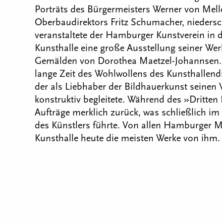
Porträts des Bürgermeisters Werner von Mell
Oberbaudirektors Fritz Schumacher, niedersc
veranstaltete der Hamburger Kunstverein in
Kunsthalle eine große Ausstellung seiner W
Gemälden von Dorothea Maetzel-Johannsen. W
lange Zeit des Wohlwollens des Kunsthallendi
der als Liebhaber der Bildhauerkunst seinen
konstruktiv begleitete. Während des »Dritten
Aufträge merklich zurück, was schließlich im
des Künstlers führte. Von allen Hamburger M
Kunsthalle heute die meisten Werke von ihm.