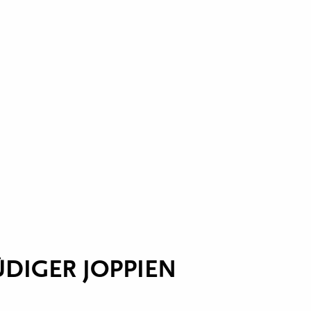
ÜDIGER JOPPIEN