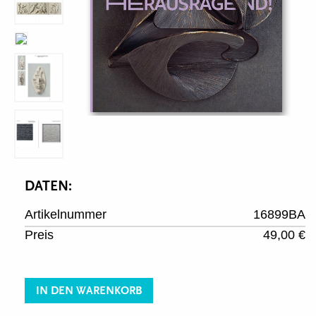
DATEN:
Artikelnummer
16899BA
Preis
49,00 €
IN DEN WARENKORB