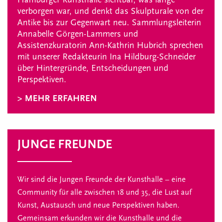
verborgen war, und denkt das Skulpturale von der
Antike bis zur Gegenwart neu. Sammlungsleiterin
Annabelle Görgen-Lammers und
Assistenzkuratorin Ann-Kathrin Hubrich sprechen
mit unserer Redakteurin Ina Hildburg-Schneider
über Hintergründe, Entscheidungen und
Perspektiven.
> MEHR ERFAHREN
JUNGE FREUNDE
Wir sind die Jungen Freunde der Kunsthalle – eine
Community für alle zwischen 18 und 35, die Lust auf
Kunst, Austausch und neue Perspektiven haben.
Gemeinsam erkunden wir die Kunsthalle und die