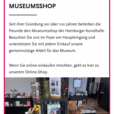
MUSEUMSSHOP
Seit ihrer Gründung vor über 100 Jahren betreiben die
Freunde den Museumsshop der Hamburger Kunsthalle.
Besuchen Sie uns im Foyer am Haupteingang und
unterstützen Sie mit jedem Einkauf unsere
gemeinnützige Arbeit für das Museum.
Wenn Sie online einkaufen möchten, geht es hier zu
unserem Online-Shop.