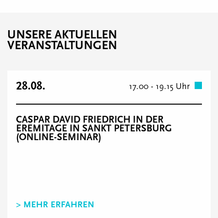
UNSERE AKTUELLEN
VERANSTALTUNGEN
28.08.
17.00 - 19.15 Uhr
CASPAR DAVID FRIEDRICH IN DER
EREMITAGE IN SANKT PETERSBURG
(ONLINE-SEMINAR)
> MEHR ERFAHREN