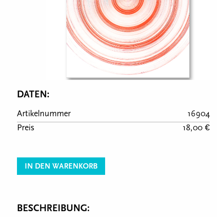
DATEN:
Artikelnummer
16904
Preis
18,00 €
IN DEN WARENKORB
BESCHREIBUNG: