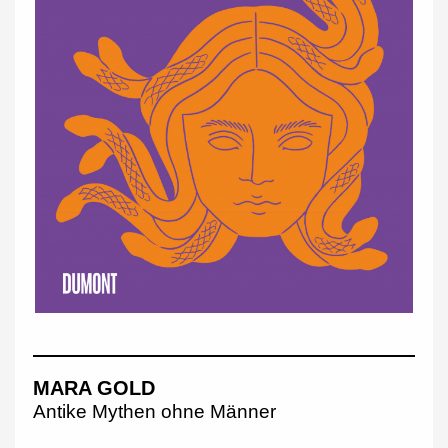
MARA GOLD
Antike Mythen ohne Männer