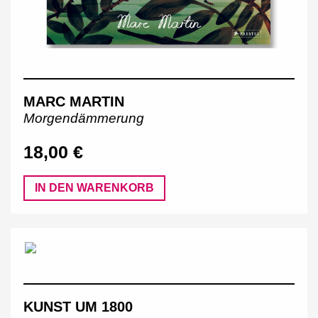
MARC MARTIN
Morgendämmerung
18,00 €
IN DEN WARENKORB
KUNST UM 1800