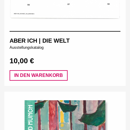
ABER ICH | DIE WELT
Ausstellungskatalog
10,00 €
IN DEN WARENKORB