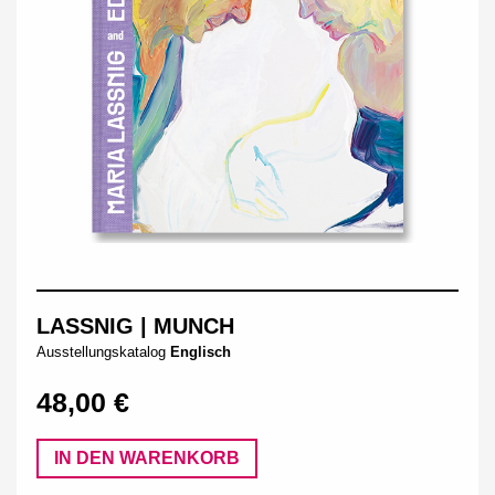
LASSNIG | MUNCH
Ausstellungskatalog
Englisch
48,00 €
IN DEN WARENKORB