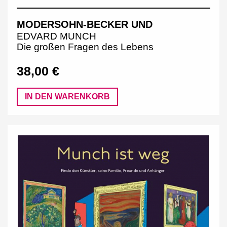
MODERSOHN-BECKER UND
EDVARD MUNCH
Die großen Fragen des Lebens
38,00 €
IN DEN WARENKORB