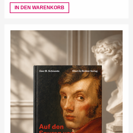
IN DEN WARENKORB