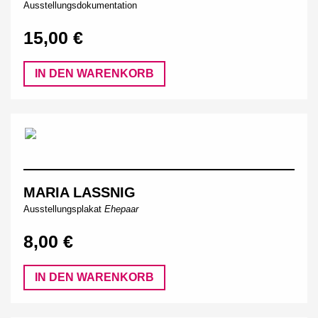
Ausstellungsdokumentation
15,00 €
IN DEN WARENKORB
MARIA LASSNIG
Ausstellungsplakat
Ehepaar
8,00 €
IN DEN WARENKORB