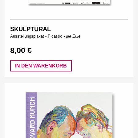
SKULPTURAL
Ausstellungsplakat -
Picasso
- die Eule
8,00 €
IN DEN WARENKORB