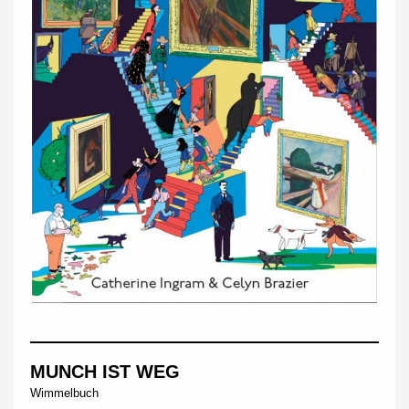
MUNCH IST WEG
Wimmelbuch