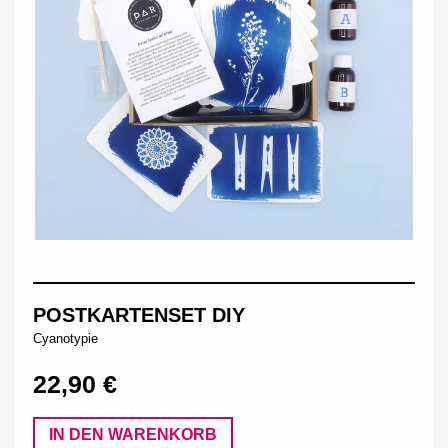
POSTKARTENSET DIY
Cyanotypie
22,90 €
IN DEN WARENKORB