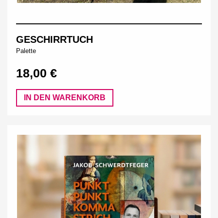
GESCHIRRTUCH
Palette
18,00 €
IN DEN WARENKORB