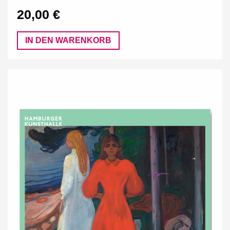
20,00 €
IN DEN WARENKORB