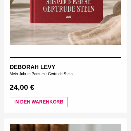
DEBORAH LEVY
Mein Jahr in Paris mit Gertrude Stein
24,00 €
IN DEN WARENKORB