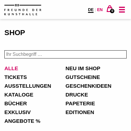
DE
|
EN
0
SHOP
ALLE
NEU IM SHOP
TICKETS
GUTSCHEINE
AUSSTELLUNGEN
GESCHENKIDEEN
KATALOGE
DRUCKE
BÜCHER
PAPETERIE
EXKLUSIV
EDITIONEN
ANGEBOTE %