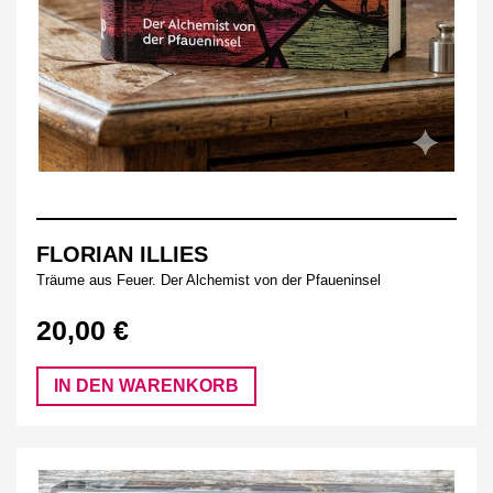
FLORIAN ILLIES
Träume aus Feuer. Der Alchemist von der Pfaueninsel
20,00 €
IN DEN WARENKORB