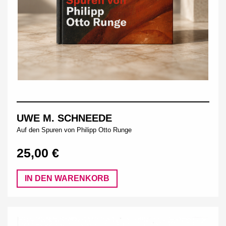
UWE M. SCHNEEDE
Auf den Spuren von Philipp Otto Runge
25,00 €
IN DEN WARENKORB