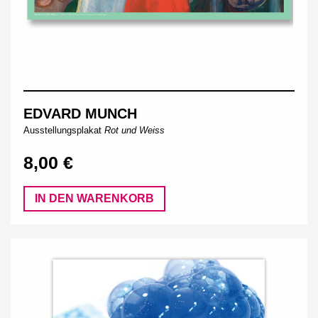
EDVARD MUNCH
Ausstellungsplakat
Rot und Weiss
8,00 €
IN DEN WARENKORB