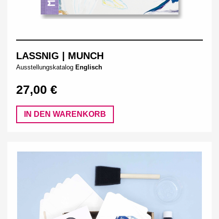
LASSNIG | MUNCH
Ausstellungskatalog
Englisch
27,00 €
IN DEN WARENKORB