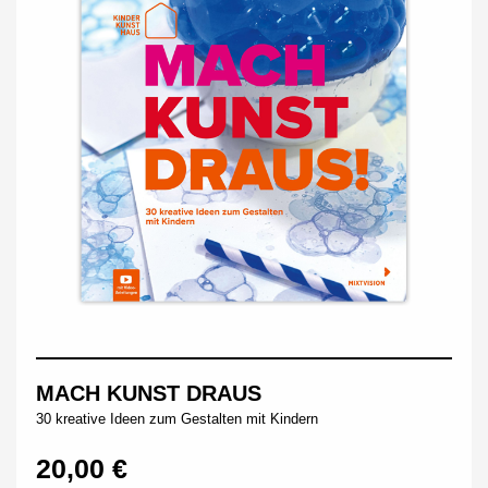
MACH KUNST DRAUS
30 kreative Ideen zum Gestalten mit Kindern
20,00 €