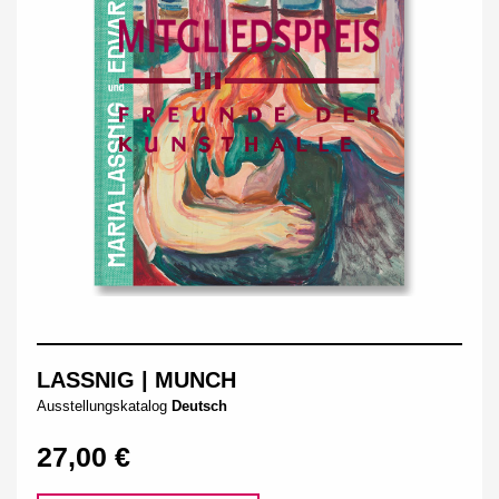
LASSNIG | MUNCH
Ausstellungskatalog
Deutsch
27,00 €