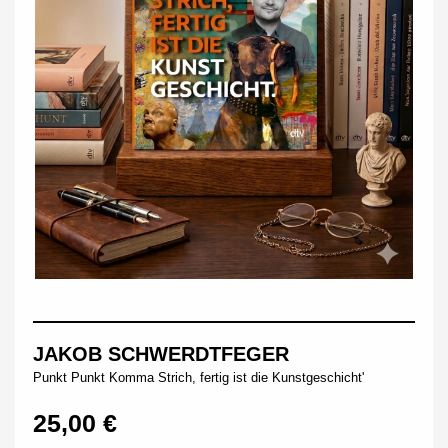
JAKOB SCHWERDTFEGER
Punkt Punkt Komma Strich, fertig ist die Kunstgeschicht'
25,00 €