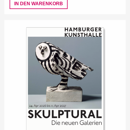
IN DEN WARENKORB