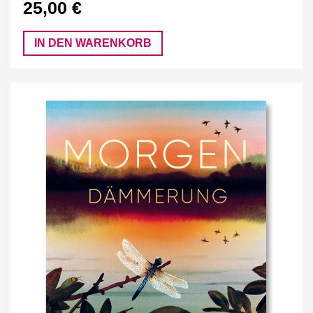
25,00 €
IN DEN WARENKORB