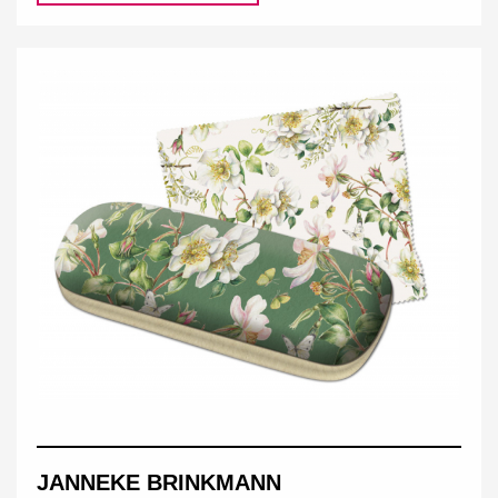
JANNEKE BRINKMANN