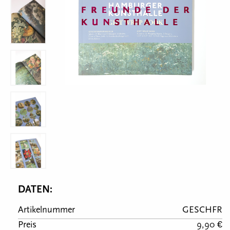
DATEN:
Artikelnummer
GESCHFR
Preis
9,90 €