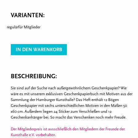
VARIANTEN:
regulär
für Mitglieder
IN DEN WARENKORB
BESCHREIBUNG:
Sie sind auf der Suche nach außergewöhnlichem Geschenkpapier? Wie
wäre es mit unserem exklusiven Geschenkpapierbuch mit Motiven aus der
Sammlung der Hamburger Kunsthalle? Das Heft enthält 12 Bögen
Geschenkpapier mit sechs unterschiedlichen Motiven in den Maßen 50
x60 cm. Außerdem liegen 24 Sticker zum Verschließen und 12
Geschenkanhänger bei. So macht das Verschenken noch mehr Freude.
Der Mitgliederpreis ist ausschließlich den Mitgliedern der Freunde der
Kunsthalle e.V. vorbehalten.