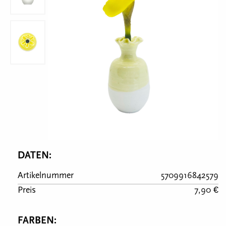
DATEN:
Artikelnummer
5709916842579
Preis
7,90 €
FARBEN: