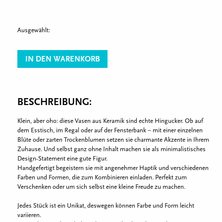
Ausgewählt:
IN DEN WARENKORB
BESCHREIBUNG:
Klein, aber oho: diese Vasen aus Keramik sind echte Hingucker. Ob auf
dem Esstisch, im Regal oder auf der Fensterbank – mit einer einzelnen
Blüte oder zarten Trockenblumen setzen sie charmante Akzente in Ihrem
Zuhause. Und selbst ganz ohne Inhalt machen sie als minimalistisches
Design-Statement eine gute Figur.
Handgefertigt begeistern sie mit angenehmer Haptik und verschiedenen
Farben und Formen, die zum Kombinieren einladen. Perfekt zum
Verschenken oder um sich selbst eine kleine Freude zu machen.
Jedes Stück ist ein Unikat, deswegen können Farbe und Form leicht
variieren.