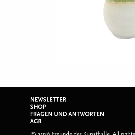
NEWSLETTER
SHOP
FRAGEN UND ANTWORTEN
AGB
© 2026 Freunde der Kunsthalle. All right