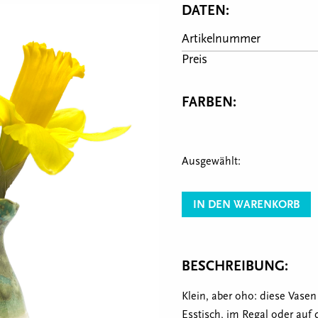
DATEN:
Artikelnummer
Preis
FARBEN:
Ausgewählt:
IN DEN WARENKORB
BESCHREIBUNG:
Klein, aber oho: diese Vase
Esstisch, im Regal oder auf 