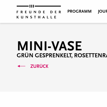
PROGRAMM
JOU
MINI-VASE
GRÜN GESPRENKELT, ROSETTEN
ZURÜCK