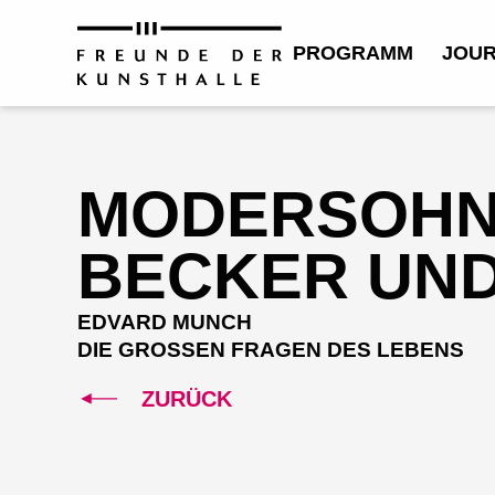
PROGRAMM
JOU
MODERSOHN
BECKER UN
EDVARD MUNCH
DIE GROSSEN FRAGEN DES LEBENS
ZURÜCK