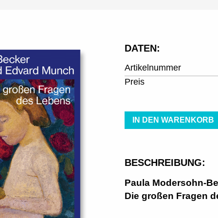
DATEN:
Artikelnummer
Preis
IN DEN WARENKORB
BESCHREIBUNG:
Paula Modersohn-Be
Die großen Fragen 