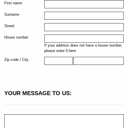
First name
Surname
Street
House number
If your address does not have a house number,
please enter 0 here
Zip code / City
YOUR MESSAGE TO US: