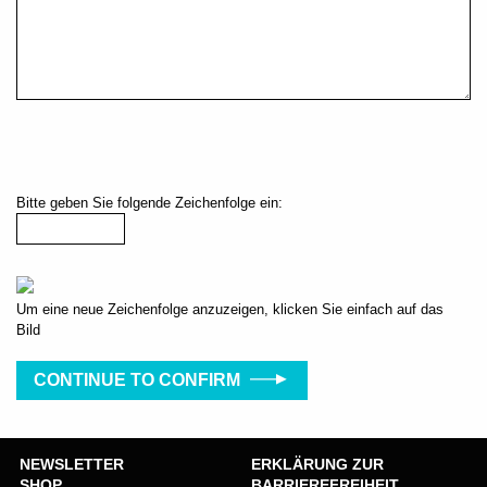
Bitte geben Sie folgende Zeichenfolge ein:
Um eine neue Zeichenfolge anzuzeigen, klicken Sie einfach auf das
Bild
CONTINUE TO CONFIRM
NEWSLETTER
ERKLÄRUNG ZUR
SHOP
BARRIEREFREIHEIT