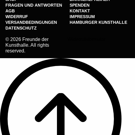
FRAGEN UND ANTWORTEN
SPENDEN
AGB
KONTAKT
WIDERRUF
IMPRESSUM
VERSANDBEDINGUNGEN
HAMBURGER KUNSTHALLE
DATENSCHUTZ
© 2026 Freunde der
Widerrufsformular
Kunsthalle. All rights
reserved.