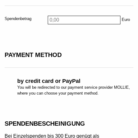
Spendenbetrag
Euro
PAYMENT METHOD
by credit card or PayPal
You will be redirected to our payment service provider MOLLIE,
where you can choose your payment method.
SPENDENBESCHEINIGUNG
Bei Einzelspenden bis 300 Euro genügt als