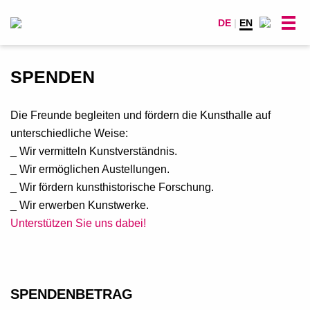
DE
|
EN
0
SPENDEN
Die Freunde begleiten und fördern die Kunsthalle auf
unterschiedliche Weise:
_ Wir vermitteln Kunstverständnis.
_ Wir ermöglichen Austellungen.
_ Wir fördern kunsthistorische Forschung.
_ Wir erwerben Kunstwerke.
Unterstützen Sie uns dabei!
SPENDENBETRAG