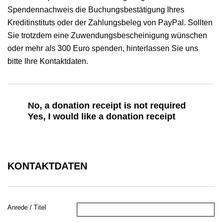
Spendennachweis die Buchungsbestätigung Ihres
Kreditinstituts oder der Zahlungsbeleg von PayPal. Sollten
Sie trotzdem eine Zuwendungsbescheinigung wünschen
oder mehr als 300 Euro spenden, hinterlassen Sie uns
bitte Ihre Kontaktdaten.
No, a donation receipt is not required
Yes, I would like a donation receipt
KONTAKTDATEN
Anrede / Titel