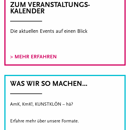
ZUM VERANSTALTUNGS-
KALENDER
Die aktuellen Events auf einen Blick
> MEHR ERFAHREN
WAS WIR SO MACHEN...
AmK, KmK!, KUNSTKLÖN – hä?
Erfahre mehr über unsere Formate.