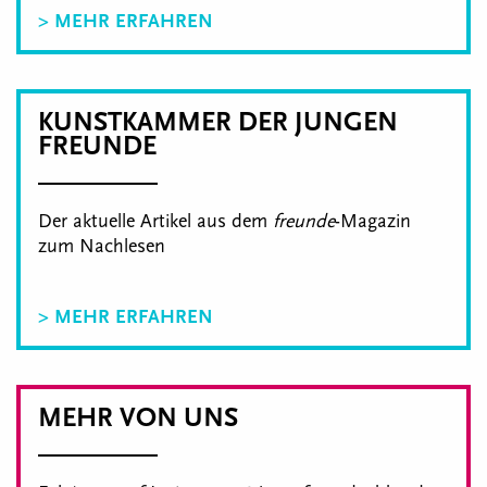
> MEHR ERFAHREN
KUNSTKAMMER DER JUNGEN
FREUNDE
Der aktuelle Artikel aus dem
freunde
-Magazin
zum Nachlesen
> MEHR ERFAHREN
MEHR VON UNS