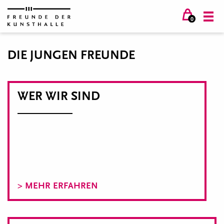
0
DIE JUNGEN FREUNDE
WER WIR SIND
> MEHR ERFAHREN