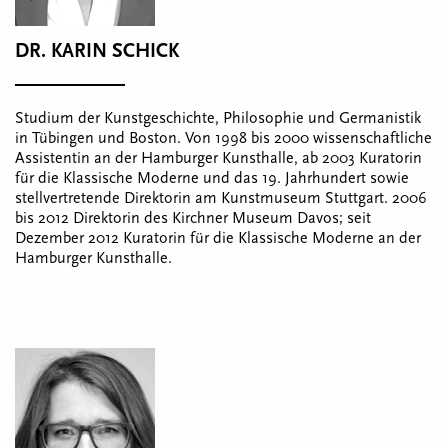
DR. KARIN SCHICK
Studium der Kunstgeschichte, Philosophie und Germanistik
in Tübingen und Boston. Von 1998 bis 2000 wissenschaftliche
Assistentin an der Hamburger Kunsthalle, ab 2003 Kuratorin
für die Klassische Moderne und das 19. Jahrhundert sowie
stellvertretende Direktorin am Kunstmuseum Stuttgart. 2006
bis 2012 Direktorin des Kirchner Museum Davos; seit
Dezember 2012 Kuratorin für die Klassische Moderne an der
Hamburger Kunsthalle.