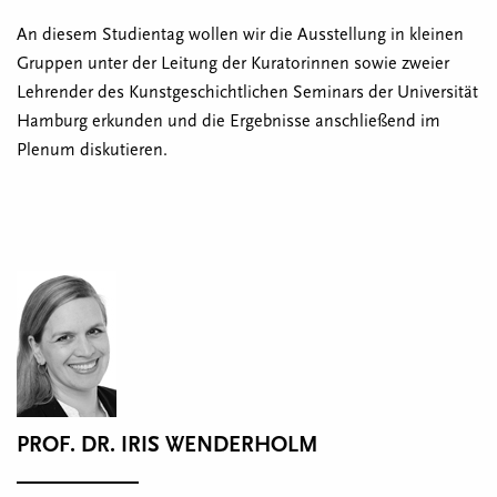
An diesem Studientag wollen wir die Ausstellung in kleinen
Gruppen unter der Leitung der Kuratorinnen sowie zweier
Lehrender des Kunstgeschichtlichen Seminars der Universität
Hamburg erkunden und die Ergebnisse anschließend im
Plenum diskutieren.
PROF. DR. IRIS WENDERHOLM