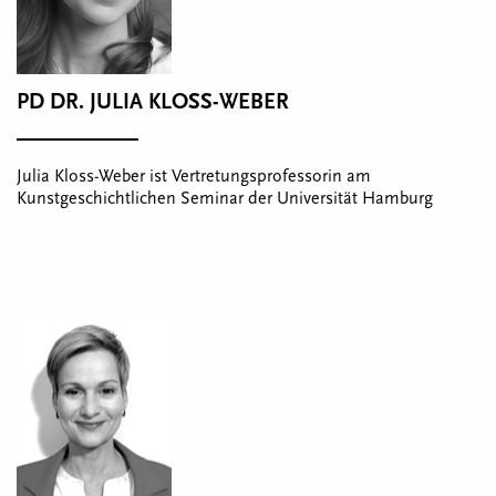
PD DR. JULIA KLOSS-WEBER
Julia Kloss-Weber ist Vertretungsprofessorin am
Kunstgeschichtlichen Seminar der Universität Hamburg