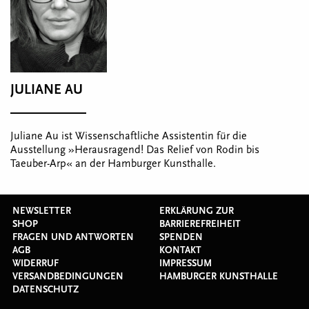
JULIANE AU
Juliane Au ist Wissenschaftliche Assistentin für die
Ausstellung »Herausragend! Das Relief von Rodin bis
Taeuber-Arp« an der Hamburger Kunsthalle.
NEWSLETTER
ERKLÄRUNG ZUR
SHOP
BARRIEREFREIHEIT
FRAGEN UND ANTWORTEN
SPENDEN
AGB
KONTAKT
WIDERRUF
IMPRESSUM
VERSANDBEDINGUNGEN
HAMBURGER KUNSTHALLE
DATENSCHUTZ