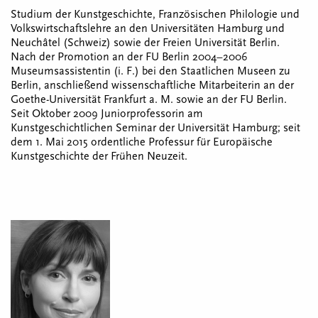
Studium der Kunstgeschichte, Französischen Philologie und
Volkswirtschaftslehre an den Universitäten Hamburg und
Neuchâtel (Schweiz) sowie der Freien Universität Berlin.
Nach der Promotion an der FU Berlin 2004–2006
Museumsassistentin (i. F.) bei den Staatlichen Museen zu
Berlin, anschließend wissenschaftliche Mitarbeiterin an der
Goethe-Universität Frankfurt a. M. sowie an der FU Berlin.
Seit Oktober 2009 Juniorprofessorin am
Kunstgeschichtlichen Seminar der Universität Hamburg; seit
dem 1. Mai 2015 ordentliche Professur für Europäische
Kunstgeschichte der Frühen Neuzeit.