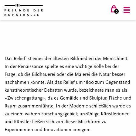
0
Das Relief ist eines der ältesten Bildmedien der Menschheit.
In der Renaissance spielte es eine wichtige Rolle bei der
Frage, ob die Bildhauerei oder die Malerei die Natur besser
nachahmen könnte. Als das Relief um 1800 zum Gegenstand
kunsttheoretischer Debatten wurde, bezeichnete man es als
»Zwischengattung«, da es Gemälde und Skulptur, Fläche und
Raum zusammenführte. In der Moderne schließlich wurde es
zu einem wahren Forschungsgebiet; unzählige Künstlerinnen
und Künstler ließen sich von dieser Mischform zu
Experimenten und Innovationen anregen.