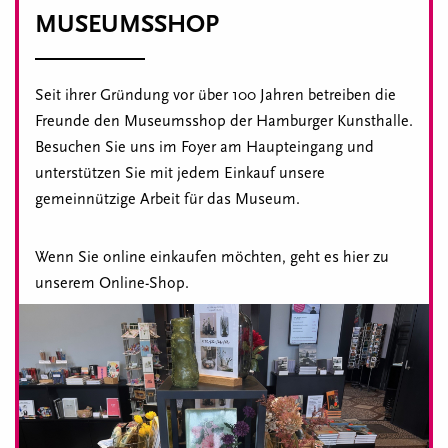
MUSEUMSSHOP
Seit ihrer Gründung vor über 100 Jahren betreiben die
Freunde den Museumsshop der Hamburger Kunsthalle.
Besuchen Sie uns im Foyer am Haupteingang und
unterstützen Sie mit jedem Einkauf unsere
gemeinnützige Arbeit für das Museum.
Wenn Sie online einkaufen möchten, geht es hier zu
unserem Online-Shop.