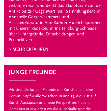
verborgen war, und denkt das Skulpturale von der
Antike bis zur Gegenwart neu. Sammlungsleiterin
Annabelle Görgen-Lammers und
Assistenzkuratorin Ann-Kathrin Hubrich sprechen
mit unserer Redakteurin Ina Hildburg-Schneider
über Hintergründe, Entscheidungen und
Perspektiven.
> MEHR ERFAHREN
JUNGE FREUNDE
Wir sind die Jungen Freunde der Kunsthalle – eine
Community für alle zwischen 18 und 35, die Lust auf
Kunst, Austausch und neue Perspektiven haben.
Gemeinsam erkunden wir die Kunsthalle und die