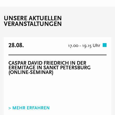
UNSERE AKTUELLEN
VERANSTALTUNGEN
28.08.
17.00 - 19.15 Uhr
CASPAR DAVID FRIEDRICH IN DER
EREMITAGE IN SANKT PETERSBURG
(ONLINE-SEMINAR)
> MEHR ERFAHREN