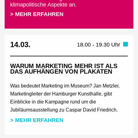
klimapolitische Aspekte an.
> MEHR ERFAHREN
14.03.
18.00 - 19.30 Uhr
WARUM MARKETING MEHR IST ALS
DAS AUFHÄNGEN VON PLAKATEN
Was bedeutet Marketing im Museum? Jan Metzler,
Marketingleiter der Hamburger Kunsthalle, gibt
Einblicke in die Kampagne rund um die
Jubiläumsausstellung zu Caspar David Friedrich.
> MEHR ERFAHREN