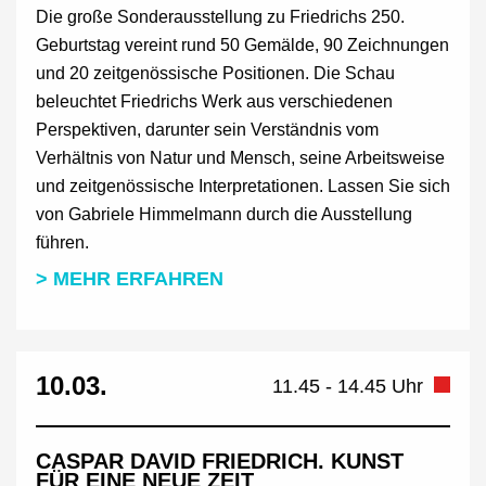
Die große Sonderausstellung zu Friedrichs 250.
Geburtstag vereint rund 50 Gemälde, 90 Zeichnungen
und 20 zeitgenössische Positionen. Die Schau
beleuchtet Friedrichs Werk aus verschiedenen
Perspektiven, darunter sein Verständnis vom
Verhältnis von Natur und Mensch, seine Arbeitsweise
und zeitgenössische Interpretationen. Lassen Sie sich
von Gabriele Himmelmann durch die Ausstellung
führen.
> MEHR ERFAHREN
10.03.
11.45 - 14.45 Uhr
CASPAR DAVID FRIEDRICH. KUNST
FÜR EINE NEUE ZEIT