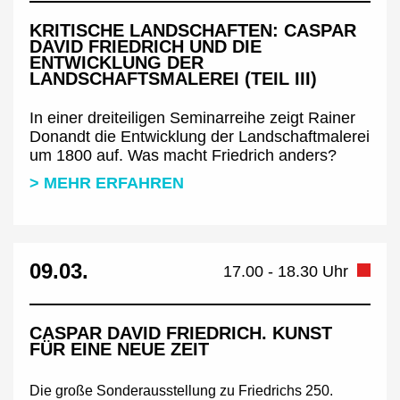
KRITISCHE LANDSCHAFTEN: CASPAR
DAVID FRIEDRICH UND DIE
ENTWICKLUNG DER
LANDSCHAFTSMALEREI (TEIL III)
In einer dreiteiligen Seminarreihe zeigt Rainer
Donandt die Entwicklung der Landschaftmalerei
um 1800 auf. Was macht Friedrich anders?
> MEHR ERFAHREN
09.03.
17.00 - 18.30 Uhr
CASPAR DAVID FRIEDRICH. KUNST
FÜR EINE NEUE ZEIT
Die große Sonderausstellung zu Friedrichs 250.