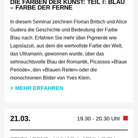
DIE FARBEN DER KUNST: TEIL I: BLAU
– FARBE DER FERNE
In diesem Seminar zeichnen Florian Britsch und Alice
Gudera die Geschichte und Bedeutung der Farbe
Blau nach. Erfahren Sie mehr über Pigmente wie
Lapislazuli, aus dem die wertvollste Farbe der Welt,
das Ultramarin, gewonnen wurde, über das
sehnsuchtsvolle Blau der Romantik, Picassos »Blaue
Periode«, den »Blauen Reiter« oder die
monochromen Bilder von Yves Klein.
> MEHR ERFAHREN
21.03.
19.30 - 20.30 Uhr