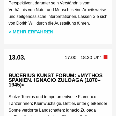
Perspektiven, darunter sein Verständnis vom
Verhältnis von Natur und Mensch, seine Arbeitsweise
und zeitgenössische Interpretationen. Lassen Sie sich
von Dorith Will durch die Ausstellung führen.
> MEHR ERFAHREN
13.03.
17.00 - 18.30 Uhr
BUCERIUS KUNST FORUM: »MYTHOS
SPANIEN. IGNACIO ZULOAGA (1870–
1945)«
Stolze Toreros und temperamentvolle Flamenco-
Tänzerinnen; Kleinwüchsige, Bettler, unter gleißender
Sonne verdorrte Landschaften: Ignacio Zuloaga