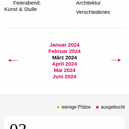
Feierabend:
Architektur
Kunst & Stulle
Verschiedenes
Januar 2024
Februar 2024
März 2024
April 2024
Mai 2024
Juni 2024
wenige Plätze
ausgebucht