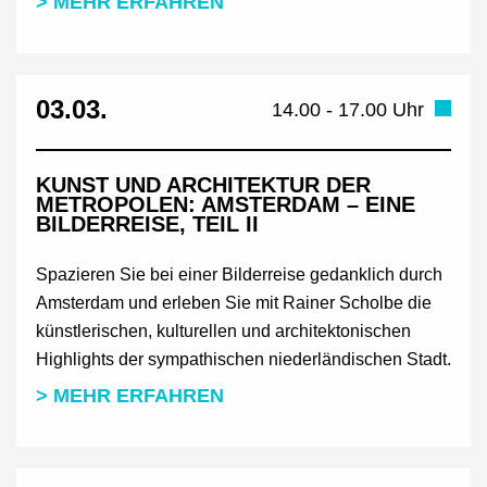
> MEHR ERFAHREN
03.03.
14.00 - 17.00 Uhr
KUNST UND ARCHITEKTUR DER
METROPOLEN: AMSTERDAM – EINE
BILDERREISE, TEIL II
Spazieren Sie bei einer Bilderreise gedanklich durch
Amsterdam und erleben Sie mit Rainer Scholbe die
künstlerischen, kulturellen und architektonischen
Highlights der sympathischen niederländischen Stadt.
> MEHR ERFAHREN