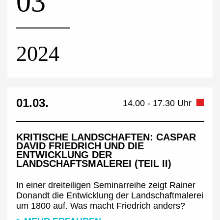
03
2024
01.03.
14.00 - 17.30 Uhr
KRITISCHE LANDSCHAFTEN: CASPAR
DAVID FRIEDRICH UND DIE
ENTWICKLUNG DER
LANDSCHAFTSMALEREI (TEIL II)
In einer dreiteiligen Seminarreihe zeigt Rainer
Donandt die Entwicklung der Landschaftmalerei
um 1800 auf. Was macht Friedrich anders?