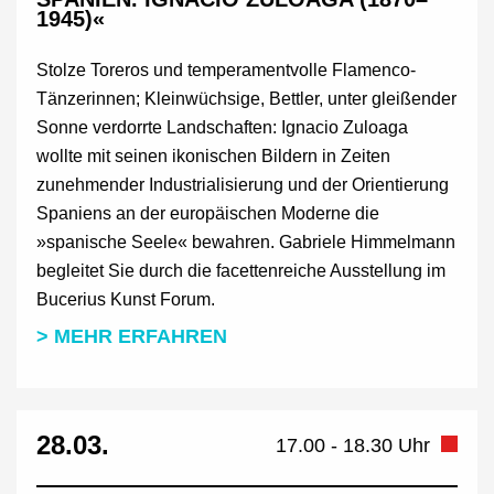
1945)«
Stolze Toreros und temperamentvolle Flamenco-
Tänzerinnen; Kleinwüchsige, Bettler, unter gleißender
Sonne verdorrte Landschaften: Ignacio Zuloaga
wollte mit seinen ikonischen Bildern in Zeiten
zunehmender Industrialisierung und der Orientierung
Spaniens an der europäischen Moderne die
»spanische Seele« bewahren. Gabriele Himmelmann
begleitet Sie durch die facettenreiche Ausstellung im
Bucerius Kunst Forum.
> MEHR ERFAHREN
28.03.
17.00 - 18.30 Uhr