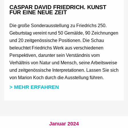
CASPAR DAVID FRIEDRICH. KUNST
FÜR EINE NEUE ZEIT
Die große Sonderausstellung zu Friedrichs 250.
Geburtstag vereint rund 50 Gemälde, 90 Zeichnungen
und 20 zeitgenössische Positionen. Die Schau
beleuchtet Friedrichs Werk aus verschiedenen
Perspektiven, darunter sein Verständnis vom
Verhältnis von Natur und Mensch, seine Arbeitsweise
und zeitgenössische Interpretationen. Lassen Sie sich
von Marion Koch durch die Ausstellung führen.
> MEHR ERFAHREN
Januar 2024