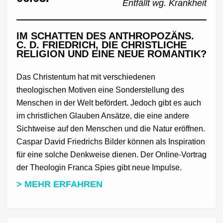
Entfällt wg. Krankheit
IM SCHATTEN DES ANTHROPOZÄNS.
C. D. FRIEDRICH, DIE CHRISTLICHE
RELIGION UND EINE NEUE ROMANTIK?
Das Christentum hat mit verschiedenen
theologischen Motiven eine Sonderstellung des
Menschen in der Welt befördert. Jedoch gibt es auch
im christlichen Glauben Ansätze, die eine andere
Sichtweise auf den Menschen und die Natur eröffnen.
Caspar David Friedrichs Bilder können als Inspiration
für eine solche Denkweise dienen. Der Online-Vortrag
der Theologin Franca Spies gibt neue Impulse.
> MEHR ERFAHREN