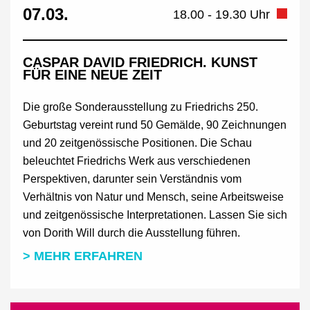
07.03.
18.00 - 19.30 Uhr
CASPAR DAVID FRIEDRICH. KUNST
FÜR EINE NEUE ZEIT
Die große Sonderausstellung zu Friedrichs 250.
Geburtstag vereint rund 50 Gemälde, 90 Zeichnungen
und 20 zeitgenössische Positionen. Die Schau
beleuchtet Friedrichs Werk aus verschiedenen
Perspektiven, darunter sein Verständnis vom
Verhältnis von Natur und Mensch, seine Arbeitsweise
und zeitgenössische Interpretationen. Lassen Sie sich
von Dorith Will durch die Ausstellung führen.
> MEHR ERFAHREN