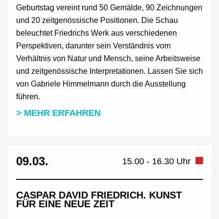
Geburtstag vereint rund 50 Gemälde, 90 Zeichnungen
und 20 zeitgenössische Positionen. Die Schau
beleuchtet Friedrichs Werk aus verschiedenen
Perspektiven, darunter sein Verständnis vom
Verhältnis von Natur und Mensch, seine Arbeitsweise
und zeitgenössische Interpretationen. Lassen Sie sich
von Gabriele Himmelmann durch die Ausstellung
führen.
> MEHR ERFAHREN
09.03.
15.00 - 16.30 Uhr
CASPAR DAVID FRIEDRICH. KUNST
FÜR EINE NEUE ZEIT