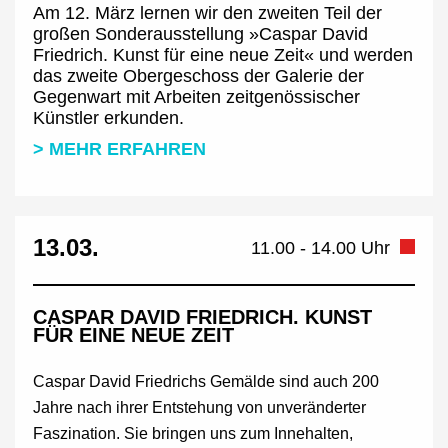
Am 12. März lernen wir den zweiten Teil der
großen Sonderausstellung »Caspar David
Friedrich. Kunst für eine neue Zeit« und werden
das zweite Obergeschoss der Galerie der
Gegenwart mit Arbeiten zeitgenössischer
Künstler erkunden.
> MEHR ERFAHREN
13.03.
11.00 - 14.00 Uhr
CASPAR DAVID FRIEDRICH. KUNST
FÜR EINE NEUE ZEIT
Caspar David Friedrichs Gemälde sind auch 200
Jahre nach ihrer Entstehung von unveränderter
Faszination. Sie bringen uns zum Innehalten,