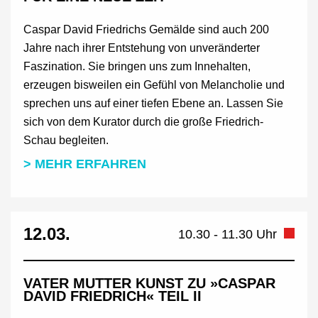
Caspar David Friedrichs Gemälde sind auch 200
Jahre nach ihrer Entstehung von unveränderter
Faszination. Sie bringen uns zum Innehalten,
erzeugen bisweilen ein Gefühl von Melancholie und
sprechen uns auf einer tiefen Ebene an. Lassen Sie
sich von dem Kurator durch die große Friedrich-
Schau begleiten.
> MEHR ERFAHREN
12.03.
10.30 - 11.30 Uhr
VATER MUTTER KUNST ZU »CASPAR
DAVID FRIEDRICH« TEIL II