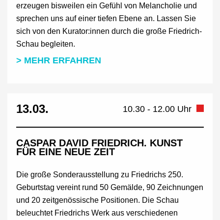
erzeugen bisweilen ein Gefühl von Melancholie und
sprechen uns auf einer tiefen Ebene an. Lassen Sie
sich von den Kurator:innen durch die große Friedrich-
Schau begleiten.
> MEHR ERFAHREN
13.03.
10.30 - 12.00 Uhr
CASPAR DAVID FRIEDRICH. KUNST
FÜR EINE NEUE ZEIT
Die große Sonderausstellung zu Friedrichs 250.
Geburtstag vereint rund 50 Gemälde, 90 Zeichnungen
und 20 zeitgenössische Positionen. Die Schau
beleuchtet Friedrichs Werk aus verschiedenen