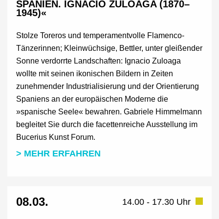
SPANIEN. IGNACIO ZULOAGA (1870–
1945)«
Stolze Toreros und temperamentvolle Flamenco-
Tänzerinnen; Kleinwüchsige, Bettler, unter gleißender
Sonne verdorrte Landschaften: Ignacio Zuloaga
wollte mit seinen ikonischen Bildern in Zeiten
zunehmender Industrialisierung und der Orientierung
Spaniens an der europäischen Moderne die
»spanische Seele« bewahren. Gabriele Himmelmann
begleitet Sie durch die facettenreiche Ausstellung im
Bucerius Kunst Forum.
> MEHR ERFAHREN
08.03.
14.00 - 17.30 Uhr