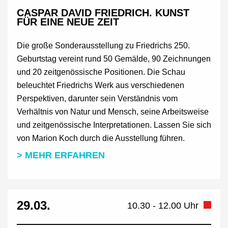
CASPAR DAVID FRIEDRICH. KUNST
FÜR EINE NEUE ZEIT
Die große Sonderausstellung zu Friedrichs 250.
Geburtstag vereint rund 50 Gemälde, 90 Zeichnungen
und 20 zeitgenössische Positionen. Die Schau
beleuchtet Friedrichs Werk aus verschiedenen
Perspektiven, darunter sein Verständnis vom
Verhältnis von Natur und Mensch, seine Arbeitsweise
und zeitgenössische Interpretationen. Lassen Sie sich
von Marion Koch durch die Ausstellung führen.
> MEHR ERFAHREN
29.03.
10.30 - 12.00 Uhr