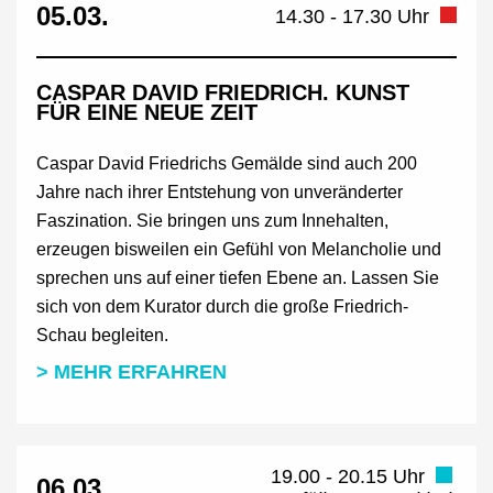
05.03.
14.30 - 17.30 Uhr
CASPAR DAVID FRIEDRICH. KUNST
FÜR EINE NEUE ZEIT
Caspar David Friedrichs Gemälde sind auch 200
Jahre nach ihrer Entstehung von unveränderter
Faszination. Sie bringen uns zum Innehalten,
erzeugen bisweilen ein Gefühl von Melancholie und
sprechen uns auf einer tiefen Ebene an. Lassen Sie
sich von dem Kurator durch die große Friedrich-
Schau begleiten.
> MEHR ERFAHREN
19.00 - 20.15 Uhr
06.03.