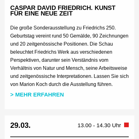
CASPAR DAVID FRIEDRICH. KUNST
FÜR EINE NEUE ZEIT
Die große Sonderausstellung zu Friedrichs 250.
Geburtstag vereint rund 50 Gemälde, 90 Zeichnungen
und 20 zeitgenössische Positionen. Die Schau
beleuchtet Friedrichs Werk aus verschiedenen
Perspektiven, darunter sein Verständnis vom
Verhältnis von Natur und Mensch, seine Arbeitsweise
und zeitgenössische Interpretationen. Lassen Sie sich
von Marion Koch durch die Ausstellung führen.
> MEHR ERFAHREN
29.03.
13.00 - 14.30 Uhr