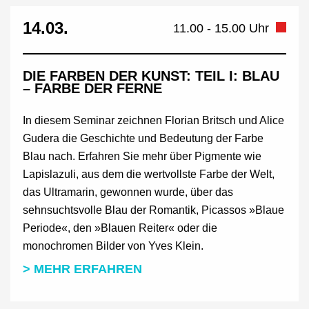
14.03.
11.00 - 15.00 Uhr
DIE FARBEN DER KUNST: TEIL I: BLAU
– FARBE DER FERNE
In diesem Seminar zeichnen Florian Britsch und Alice
Gudera die Geschichte und Bedeutung der Farbe
Blau nach. Erfahren Sie mehr über Pigmente wie
Lapislazuli, aus dem die wertvollste Farbe der Welt,
das Ultramarin, gewonnen wurde, über das
sehnsuchtsvolle Blau der Romantik, Picassos »Blaue
Periode«, den »Blauen Reiter« oder die
monochromen Bilder von Yves Klein.
> MEHR ERFAHREN