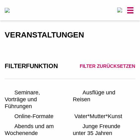
0
VERANSTALTUNGEN
FILTERFUNKTION
FILTER ZURÜCKSETZEN
Seminare,
Ausflüge und
Vorträge und
Reisen
Führungen
Online-Formate
Vater*Mutter*Kunst
Abends und am
Junge Freunde
Wochenende
unter 35 Jahren