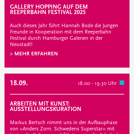
GALLERY HOPPING AUF DEM
REEPERBAHN FESTIVAL 2025
Auch dieses Jahr führt Hannah Bode die Jungen
Freunde in Kooperation mit dem Reeperbahn
Festival durch Hamburger Galerien in der
Neustadt!
> MEHR ERFAHREN
18.09.
18.00 - 19.30 Uhr
ARBEITEN MIT KUNST:
AUSSTELLUNGSKURATION
Markus Bertsch nimmt uns in der Aufbauphase
von »Anders Zorn. Schwedens Superstar« mit