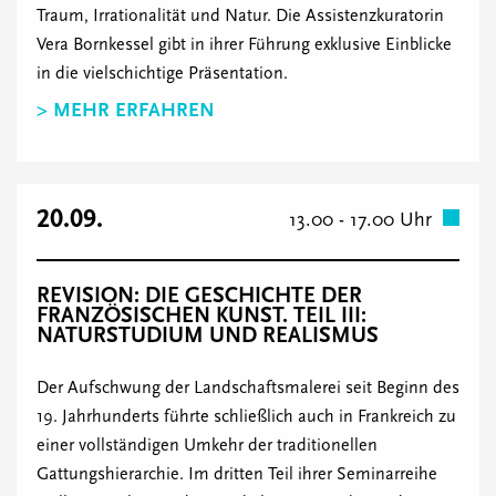
Traum, Irrationalität und Natur. Die Assistenzkuratorin
Vera Bornkessel gibt in ihrer Führung exklusive Einblicke
in die vielschichtige Präsentation.
> MEHR ERFAHREN
20.09.
13.00 - 17.00 Uhr
REVISION: DIE GESCHICHTE DER
FRANZÖSISCHEN KUNST. TEIL III:
NATURSTUDIUM UND REALISMUS
Der Aufschwung der Landschaftsmalerei seit Beginn des
19. Jahrhunderts führte schließlich auch in Frankreich zu
einer vollständigen Umkehr der traditionellen
Gattungshierarchie. Im dritten Teil ihrer Seminarreihe