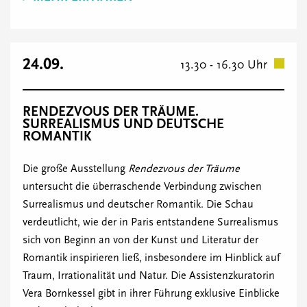
24.09.
13.30 - 16.30 Uhr
RENDEZVOUS DER TRÄUME.
SURREALISMUS UND DEUTSCHE
ROMANTIK
Die große Ausstellung
Rendezvous der Träume
untersucht die überraschende Verbindung zwischen
Surrealismus und deutscher Romantik. Die Schau
verdeutlicht, wie der in Paris entstandene Surrealismus
sich von Beginn an von der Kunst und Literatur der
Romantik inspirieren ließ, insbesondere im Hinblick auf
Traum, Irrationalität und Natur. Die Assistenzkuratorin
Vera Bornkessel gibt in ihrer Führung exklusive Einblicke