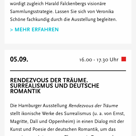
würdigt zugleich Harald Falckenbergs visionäre
Sammlungsstrategie. Lassen Sie sich von Veronika
Schöne fachkundig durch die Ausstellung begleiten.
> MEHR ERFAHREN
05.09.
16.00 - 17.30 Uhr
RENDEZVOUS DER TRÄUME.
SURREALISMUS UND DEUTSCHE
ROMANTIK
Die Hamburger Ausstellung
Rendezvous der Träume
stellt ikonische Werke des Surrealismus (u. a. von Ernst,
Magritte, Dalí und Oppenheim) in einen Dialog mit der
Kunst und Poesie der deutschen Romantik, um das