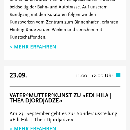
beidseitig der Bahn- und Autotrasse. Auf unserem
Rundgang mit den Kuratoren folgen wir den
Kunstwerken vom Zentrum zum Binnenhafen, erfahren
Hintergründe zu den Werken und sprechen mit
Kunstschaffenden.
> MEHR ERFAHREN
23.09.
11.00 - 12.00 Uhr
VATER*MUTTER*KUNST ZU »EDI HILA |
THEA DJORDJADZE«
Am 23. September geht es zur Sonderausstellung
»Edi Hila | Thea Djordjadze«.
> MEHR ERFAHREN