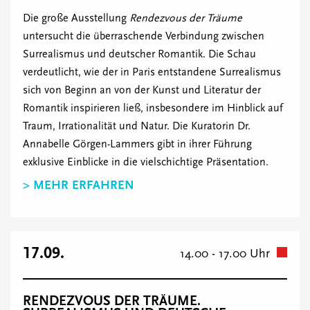
Die große Ausstellung
Rendezvous der Träume
untersucht die überraschende Verbindung zwischen
Surrealismus und deutscher Romantik. Die Schau
verdeutlicht, wie der in Paris entstandene Surrealismus
sich von Beginn an von der Kunst und Literatur der
Romantik inspirieren ließ, insbesondere im Hinblick auf
Traum, Irrationalität und Natur. Die Kuratorin Dr.
Annabelle Görgen-Lammers gibt in ihrer Führung
exklusive Einblicke in die vielschichtige Präsentation.
> MEHR ERFAHREN
17.09.
14.00 - 17.00 Uhr
RENDEZVOUS DER TRÄUME.