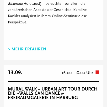
Birkenau
(Holocaust) – beleuchten vor allem die
zerstörerischen Aspekte der Geschichte. Karoline
Künkler analysiert in ihrem Online-Seminar diese
Perspektive.
> MEHR ERFAHREN
13.09.
16.00 - 18.00 Uhr
MURAL WALK – URBAN ART TOUR DURCH
DIE »WALLS CAN DANCE«-
FREIRAUMGALERIE IN HARBURG