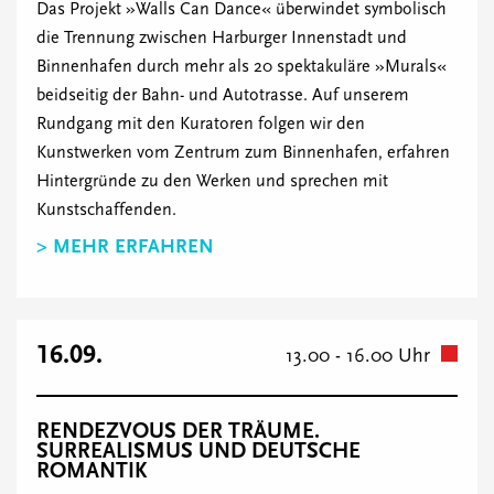
Das Projekt »Walls Can Dance« überwindet symbolisch
die Trennung zwischen Harburger Innenstadt und
Binnenhafen durch mehr als 20 spektakuläre »Murals«
beidseitig der Bahn- und Autotrasse. Auf unserem
Rundgang mit den Kuratoren folgen wir den
Kunstwerken vom Zentrum zum Binnenhafen, erfahren
Hintergründe zu den Werken und sprechen mit
Kunstschaffenden.
> MEHR ERFAHREN
16.09.
13.00 - 16.00 Uhr
RENDEZVOUS DER TRÄUME.
SURREALISMUS UND DEUTSCHE
ROMANTIK