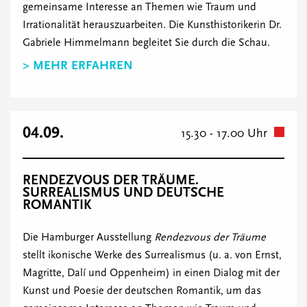
gemeinsame Interesse an Themen wie Traum und
Irrationalität herauszuarbeiten. Die Kunsthistorikerin Dr.
Gabriele Himmelmann begleitet Sie durch die Schau.
> MEHR ERFAHREN
04.09.
15.30 - 17.00 Uhr
RENDEZVOUS DER TRÄUME.
SURREALISMUS UND DEUTSCHE
ROMANTIK
Die Hamburger Ausstellung
Rendezvous der Träume
stellt ikonische Werke des Surrealismus (u. a. von Ernst,
Magritte, Dalí und Oppenheim) in einen Dialog mit der
Kunst und Poesie der deutschen Romantik, um das