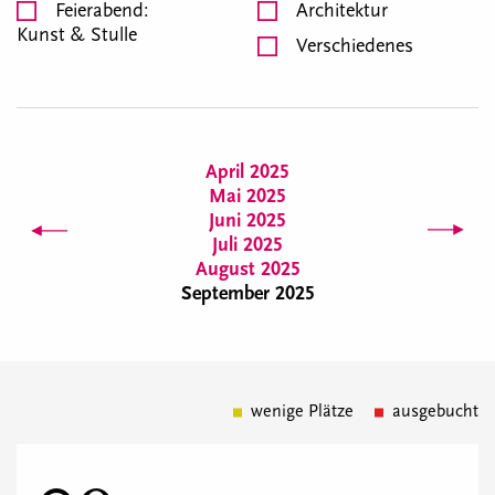
Feierabend:
Architektur
Kunst & Stulle
Verschiedenes
April 2025
Mai 2025
Juni 2025
Juli 2025
August 2025
September 2025
wenige Plätze
ausgebucht