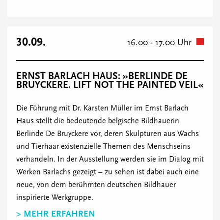
30.09.
16.00 - 17.00 Uhr
ERNST BARLACH HAUS: »BERLINDE DE
BRUYCKERE. LIFT NOT THE PAINTED VEIL«
Die Führung mit Dr. Karsten Müller im Ernst Barlach
Haus stellt die bedeutende belgische Bildhauerin
Berlinde De Bruyckere vor, deren Skulpturen aus Wachs
und Tierhaar existenzielle Themen des Menschseins
verhandeln. In der Ausstellung werden sie im Dialog mit
Werken Barlachs gezeigt – zu sehen ist dabei auch eine
neue, von dem berühmten deutschen Bildhauer
inspirierte Werkgruppe.
> MEHR ERFAHREN