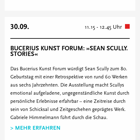
30.09.
11.15 - 12.45 Uhr
BUCERIUS KUNST FORUM: »SEAN SCULLY.
STORIES«
Das Bucerius Kunst Forum würdigt Sean Scully zum 80.
Geburtstag mit einer Retrospektive von rund 60 Werken
aus sechs Jahrzehnten. Die Ausstellung macht Scullys
emotional aufgeladene, ungegenständliche Kunst durch
persönliche Erlebnisse erfahrbar – eine Zeitreise durch
sein von Schicksal und Zeitgeschehen geprägtes Werk.
Gabriele Himmelmann führt durch die Schau.
> MEHR ERFAHREN