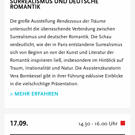
SURREALISMUS UND DEUTSCHE
ROMANTIK
Die große Ausstellung
Rendezvous der Träume
untersucht die überraschende Verbindung zwischen
Surrealismus und deutscher Romantik. Die Schau
verdeutlicht, wie der in Paris entstandene Surrealismus
sich von Beginn an von der Kunst und Literatur der
Romantik inspirieren ließ, insbesondere im Hinblick auf
Traum, Irrationalität und Natur. Die Assistenzkuratorin
Vera Bornkessel gibt in ihrer Führung exklusive Einblicke
in die vielschichtige Präsentation.
> MEHR ERFAHREN
17.09.
14.30 - 16.00 Uhr