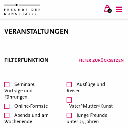
0
VERANSTALTUNGEN
FILTERFUNKTION
FILTER ZURÜCKSETZEN
Seminare,
Ausflüge und
Vorträge und
Reisen
Führungen
Online-Formate
Vater*Mutter*Kunst
Abends und am
Junge Freunde
Wochenende
unter 35 Jahren