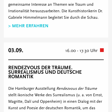
gemeinsame Interesse an Themen wie Traum und
Irrationalität herauszuarbeiten. Die Kunsthistorikerin Dr.
Gabriele Himmelmann begleitet Sie durch die Schau.
> MEHR ERFAHREN
03.09.
16.00 - 17.30 Uhr
RENDEZVOUS DER TRÄUME.
SURREALISMUS UND DEUTSCHE
ROMANTIK
Die Hamburger Ausstellung
Rendezvous der Träume
stellt ikonische Werke des Surrealismus (u. a. von Ernst,
Magritte, Dalí und Oppenheim) in einen Dialog mit der
Kunst und Poesie der deutschen Romantik, um das