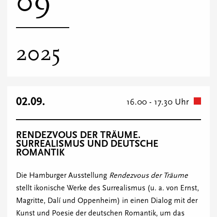
09
2025
02.09.
16.00 - 17.30 Uhr
RENDEZVOUS DER TRÄUME.
SURREALISMUS UND DEUTSCHE
ROMANTIK
Die Hamburger Ausstellung
Rendezvous der Träume
stellt ikonische Werke des Surrealismus (u. a. von Ernst,
Magritte, Dalí und Oppenheim) in einen Dialog mit der
Kunst und Poesie der deutschen Romantik, um das