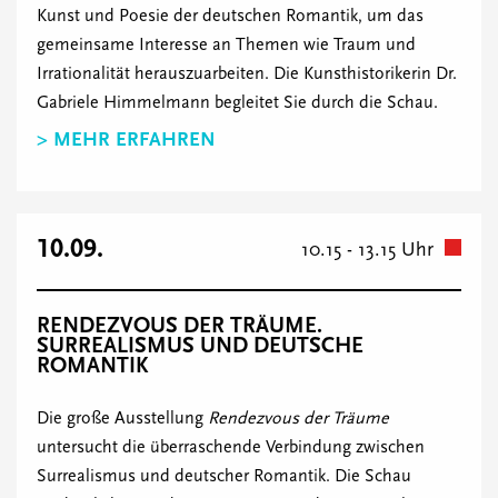
Kunst und Poesie der deutschen Romantik, um das
gemeinsame Interesse an Themen wie Traum und
Irrationalität herauszuarbeiten. Die Kunsthistorikerin Dr.
Gabriele Himmelmann begleitet Sie durch die Schau.
> MEHR ERFAHREN
10.09.
10.15 - 13.15 Uhr
RENDEZVOUS DER TRÄUME.
SURREALISMUS UND DEUTSCHE
ROMANTIK
Die große Ausstellung
Rendezvous der Träume
untersucht die überraschende Verbindung zwischen
Surrealismus und deutscher Romantik. Die Schau