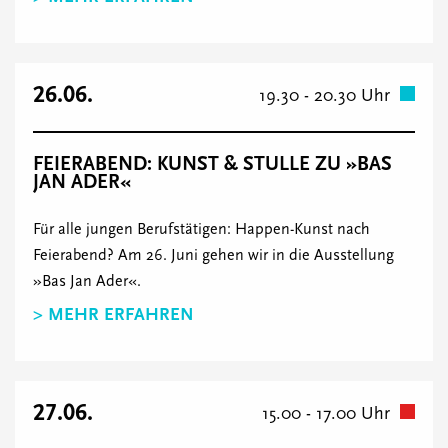
26.06.
19.30 - 20.30 Uhr
FEIERABEND: KUNST & STULLE ZU »BAS
JAN ADER«
Für alle jungen Berufstätigen: Happen-Kunst nach
Feierabend? Am 26. Juni gehen wir in die Ausstellung
»Bas Jan Ader«.
> MEHR ERFAHREN
27.06.
15.00 - 17.00 Uhr