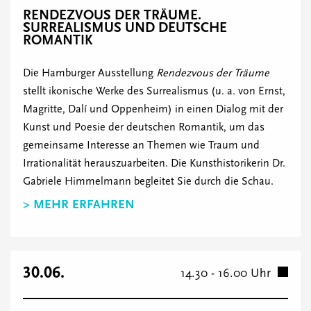
RENDEZVOUS DER TRÄUME.
SURREALISMUS UND DEUTSCHE
ROMANTIK
Die Hamburger Ausstellung
Rendezvous der Träume
stellt ikonische Werke des Surrealismus (u. a. von Ernst,
Magritte, Dalí und Oppenheim) in einen Dialog mit der
Kunst und Poesie der deutschen Romantik, um das
gemeinsame Interesse an Themen wie Traum und
Irrationalität herauszuarbeiten. Die Kunsthistorikerin Dr.
Gabriele Himmelmann begleitet Sie durch die Schau.
> MEHR ERFAHREN
30.06.
14.30 - 16.00 Uhr