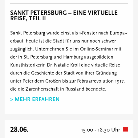
SANKT PETERSBURG – EINE VIRTUELLE
REISE, TEIL II
Sankt Petersburg wurde einst als »Fenster nach Europa«
erbaut; heute ist die Stadt für uns nur noch schwer
zugänglich. Unternehmen Sie im Online-Seminar mit
der in St. Petersburg und Hamburg ausgebildeten
Kunsthistorikerin Dr. Natalie Kroll eine virtuelle Reise
durch die Geschichte der Stadt von ihrer Gründung
unter Peter dem Großen bis zur Februarrevolution 1917,
die die Zarenherrschaft in Russland beendete.
> MEHR ERFAHREN
28.06.
15.00 - 18.30 Uhr