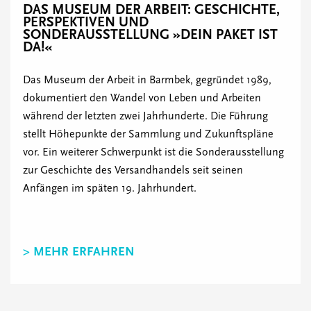
DAS MUSEUM DER ARBEIT: GESCHICHTE,
PERSPEKTIVEN UND
SONDERAUSSTELLUNG »DEIN PAKET IST
DA!«
Das Museum der Arbeit in Barmbek, gegründet 1989,
dokumentiert den Wandel von Leben und Arbeiten
während der letzten zwei Jahrhunderte. Die Führung
stellt Höhepunkte der Sammlung und Zukunftspläne
vor. Ein weiterer Schwerpunkt ist die Sonderausstellung
zur Geschichte des Versandhandels seit seinen
Anfängen im späten 19. Jahrhundert.
> MEHR ERFAHREN