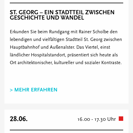
ST. GEORG – EIN STADTTEIL ZWISCHEN
GESCHICHTE UND WANDEL
Erkunden Sie beim Rundgang mit Rainer Scholbe den
lebendigen und vielfältigen Stadtteil St. Georg zwischen
Hauptbahnhof und Außenalster. Das Viertel, einst
ländlicher Hospitalstandort, präsentiert sich heute als
Ort architektonischer, kultureller und sozialer Kontraste.
> MEHR ERFAHREN
28.06.
16.00 - 17.30 Uhr