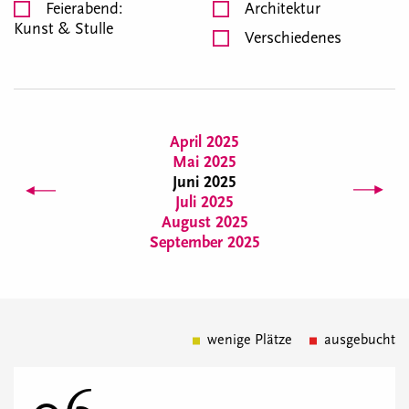
Feierabend:
Architektur
Kunst & Stulle
Verschiedenes
April 2025
Mai 2025
Juni 2025
Juli 2025
August 2025
September 2025
wenige Plätze
ausgebucht