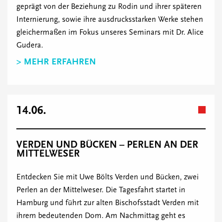
geprägt von der Beziehung zu Rodin und ihrer späteren
Internierung, sowie ihre ausdrucksstarken Werke stehen
gleichermaßen im Fokus unseres Seminars mit Dr. Alice
Gudera.
> MEHR ERFAHREN
14.06.
VERDEN UND BÜCKEN – PERLEN AN DER
MITTELWESER
Entdecken Sie mit Uwe Bölts Verden und Bücken, zwei
Perlen an der Mittelweser. Die Tagesfahrt startet in
Hamburg und führt zur alten Bischofsstadt Verden mit
ihrem bedeutenden Dom. Am Nachmittag geht es