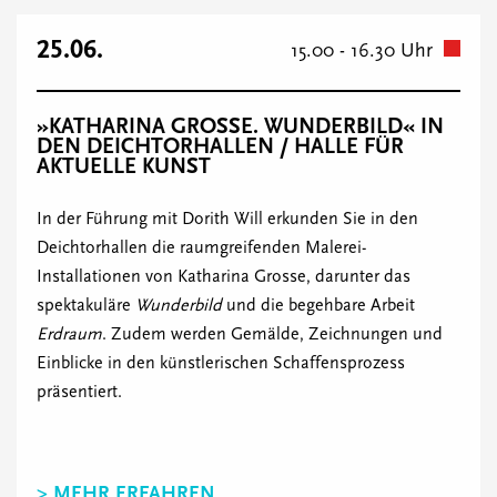
25.06.
15.00 - 16.30 Uhr
»KATHARINA GROSSE. WUNDERBILD« IN
DEN DEICHTORHALLEN / HALLE FÜR
AKTUELLE KUNST
In der Führung mit Dorith Will erkunden Sie in den
Deichtorhallen die raumgreifenden Malerei-
Installationen von Katharina Grosse, darunter das
spektakuläre
Wunderbild
und die begehbare Arbeit
Erdraum
. Zudem werden Gemälde, Zeichnungen und
Einblicke in den künstlerischen Schaffensprozess
präsentiert.
> MEHR ERFAHREN