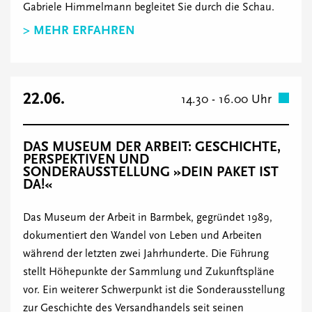
Gabriele Himmelmann begleitet Sie durch die Schau.
> MEHR ERFAHREN
22.06.
14.30 - 16.00 Uhr
DAS MUSEUM DER ARBEIT: GESCHICHTE,
PERSPEKTIVEN UND
SONDERAUSSTELLUNG »DEIN PAKET IST
DA!«
Das Museum der Arbeit in Barmbek, gegründet 1989,
dokumentiert den Wandel von Leben und Arbeiten
während der letzten zwei Jahrhunderte. Die Führung
stellt Höhepunkte der Sammlung und Zukunftspläne
vor. Ein weiterer Schwerpunkt ist die Sonderausstellung
zur Geschichte des Versandhandels seit seinen