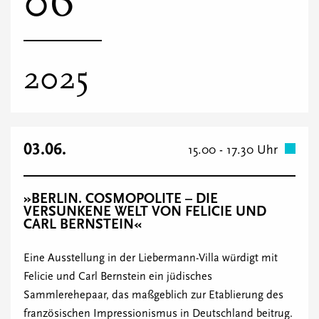
06
2025
03.06.
15.00 - 17.30 Uhr
»BERLIN. COSMOPOLITE – DIE
VERSUNKENE WELT VON FELICIE UND
CARL BERNSTEIN«
Eine Ausstellung in der Liebermann-Villa würdigt mit
Felicie und Carl Bernstein ein jüdisches
Sammlerehepaar, das maßgeblich zur Etablierung des
französischen Impressionismus in Deutschland beitrug.