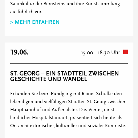
Salonkultur der Bernsteins und ihre Kunstsammlung
ausführlich vor.
> MEHR ERFAHREN
19.06.
15.00 - 18.30 Uhr
ST. GEORG – EIN STADTTEIL ZWISCHEN
GESCHICHTE UND WANDEL
Erkunden Sie beim Rundgang mit Rainer Scholbe den
lebendigen und vielfältigen Stadtteil St. Georg zwischen
Hauptbahnhof und Außenalster. Das Viertel, einst
ländlicher Hospitalstandort, präsentiert sich heute als
Ort architektonischer, kultureller und sozialer Kontraste.