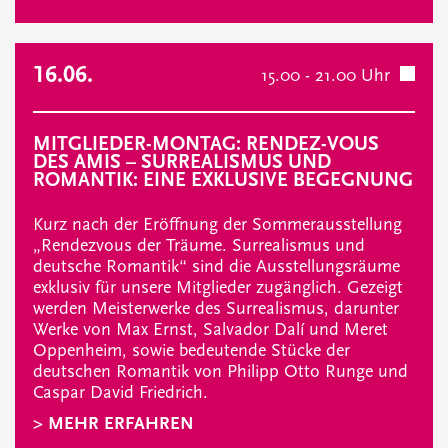
16.06.
15.00 - 21.00 Uhr
MITGLIEDER-MONTAG: RENDEZ-VOUS
DES AMIS – SURREALISMUS UND
ROMANTIK: EINE EXKLUSIVE BEGEGNUNG
Kurz nach der Eröffnung der Sommerausstellung
„Rendezvous der Träume. Surrealismus und
deutsche Romantik“ sind die Ausstellungsräume
exklusiv für unsere Mitglieder zugänglich. Gezeigt
werden Meisterwerke des Surrealismus, darunter
Werke von Max Ernst, Salvador Dalí und Meret
Oppenheim, sowie bedeutende Stücke der
deutschen Romantik von Philipp Otto Runge und
Caspar David Friedrich.
> MEHR ERFAHREN