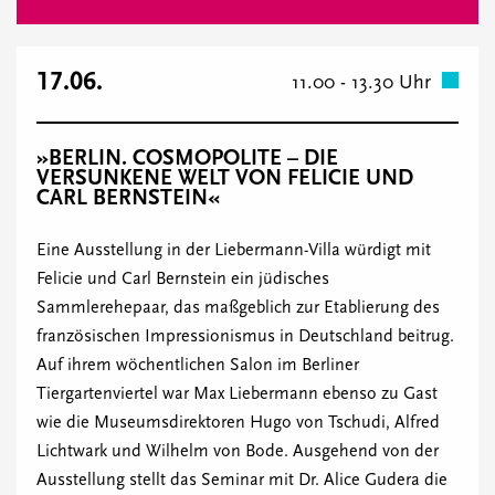
17.06.
11.00 - 13.30 Uhr
»BERLIN. COSMOPOLITE – DIE
VERSUNKENE WELT VON FELICIE UND
CARL BERNSTEIN«
Eine Ausstellung in der Liebermann-Villa würdigt mit
Felicie und Carl Bernstein ein jüdisches
Sammlerehepaar, das maßgeblich zur Etablierung des
französischen Impressionismus in Deutschland beitrug.
Auf ihrem wöchentlichen Salon im Berliner
Tiergartenviertel war Max Liebermann ebenso zu Gast
wie die Museumsdirektoren Hugo von Tschudi, Alfred
Lichtwark und Wilhelm von Bode. Ausgehend von der
Ausstellung stellt das Seminar mit Dr. Alice Gudera die