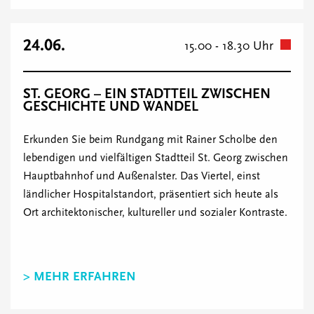
24.06.
15.00 - 18.30 Uhr
ST. GEORG – EIN STADTTEIL ZWISCHEN
GESCHICHTE UND WANDEL
Erkunden Sie beim Rundgang mit Rainer Scholbe den
lebendigen und vielfältigen Stadtteil St. Georg zwischen
Hauptbahnhof und Außenalster. Das Viertel, einst
ländlicher Hospitalstandort, präsentiert sich heute als
Ort architektonischer, kultureller und sozialer Kontraste.
> MEHR ERFAHREN