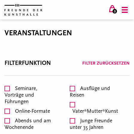
0
VERANSTALTUNGEN
FILTERFUNKTION
FILTER ZURÜCKSETZEN
Seminare,
Ausflüge und
Vorträge und
Reisen
Führungen
Online-Formate
Vater*Mutter*Kunst
Abends und am
Junge Freunde
Wochenende
unter 35 Jahren