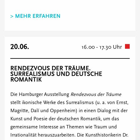
> MEHR ERFAHREN
20.06.
16.00 - 17.30 Uhr
RENDEZVOUS DER TRÄUME.
SURREALISMUS UND DEUTSCHE
ROMANTIK
Die Hamburger Ausstellung
Rendezvous der Träume
stellt ikonische Werke des Surrealismus (u. a. von Ernst,
Magritte, Dalí und Oppenheim) in einen Dialog mit der
Kunst und Poesie der deutschen Romantik, um das
gemeinsame Interesse an Themen wie Traum und
Irrationalität herauszuarbeiten. Die Kunsthistorikerin Dr.