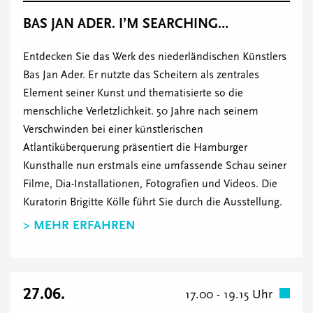
BAS JAN ADER. I’M SEARCHING…
Entdecken Sie das Werk des niederländischen Künstlers
Bas Jan Ader. Er nutzte das Scheitern als zentrales
Element seiner Kunst und thematisierte so die
menschliche Verletzlichkeit. 50 Jahre nach seinem
Verschwinden bei einer künstlerischen
Atlantiküberquerung präsentiert die Hamburger
Kunsthalle nun erstmals eine umfassende Schau seiner
Filme, Dia-Installationen, Fotografien und Videos. Die
Kuratorin Brigitte Kölle führt Sie durch die Ausstellung.
> MEHR ERFAHREN
27.06.
17.00 - 19.15 Uhr