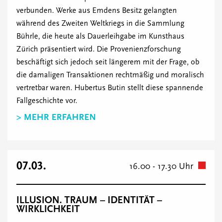
verbunden. Werke aus Emdens Besitz gelangten
während des Zweiten Weltkriegs in die Sammlung
Bührle, die heute als Dauerleihgabe im Kunsthaus
Zürich präsentiert wird. Die Provenienzforschung
beschäftigt sich jedoch seit längerem mit der Frage, ob
die damaligen Transaktionen rechtmäßig und moralisch
vertretbar waren. Hubertus Butin stellt diese spannende
Fallgeschichte vor.
> MEHR ERFAHREN
07.03.
16.00 - 17.30 Uhr
ILLUSION. TRAUM – IDENTITÄT –
WIRKLICHKEIT