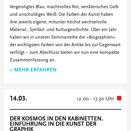
Vergeistigtes Blau, machtvolles Rot, verräterisches Gelb
und unschuldiges Weiß: Die Farben der Kunst haben
ihre jeweils eigene, mitunter höchst wechselvolle
Material-, Symbol- und Kulturgeschichte. Über ein Jahr
haben wir in unserer Seminarreihe die »Biographien«
der wichtigsten Farben von der Antike bis zur Gegenwart
verfolgt – zum Abschluss bieten wir nun eine kompakte
Zusammenfassung an.
> MEHR ERFAHREN
14.03.
12.00 - 17.30 Uhr
DER KOSMOS IN DEN KABINETTEN.
EINFÜHRUNG IN DIE KUNST DER
GRAPHIK