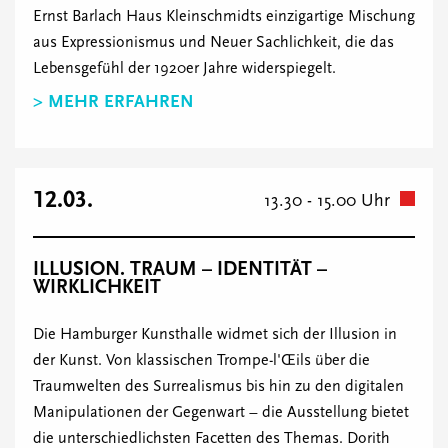
Ernst Barlach Haus Kleinschmidts einzigartige Mischung
aus Expressionismus und Neuer Sachlichkeit, die das
Lebensgefühl der 1920er Jahre widerspiegelt.
> MEHR ERFAHREN
12.03.
13.30 - 15.00 Uhr
ILLUSION. TRAUM – IDENTITÄT –
WIRKLICHKEIT
Die Hamburger Kunsthalle widmet sich der Illusion in
der Kunst. Von klassischen Trompe-l'Œils über die
Traumwelten des Surrealismus bis hin zu den digitalen
Manipulationen der Gegenwart – die Ausstellung bietet
die unterschiedlichsten Facetten des Themas. Dorith