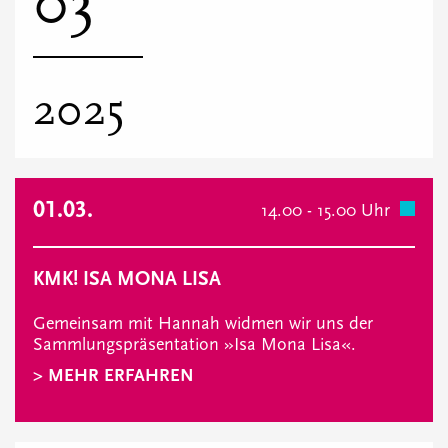
03
2025
01.03.
14.00 - 15.00 Uhr
KMK! ISA MONA LISA
Gemeinsam mit Hannah widmen wir uns der
Sammlungspräsentation »Isa Mona Lisa«.
> MEHR ERFAHREN