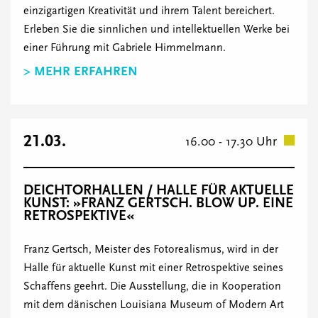
einzigartigen Kreativität und ihrem Talent bereichert.
Erleben Sie die sinnlichen und intellektuellen Werke bei
einer Führung mit Gabriele Himmelmann.
> MEHR ERFAHREN
21.03.
16.00 - 17.30 Uhr
DEICHTORHALLEN / HALLE FÜR AKTUELLE
KUNST: »FRANZ GERTSCH. BLOW UP. EINE
RETROSPEKTIVE«
Franz Gertsch, Meister des Fotorealismus, wird in der
Halle für aktuelle Kunst mit einer Retrospektive seines
Schaffens geehrt. Die Ausstellung, die in Kooperation
mit dem dänischen Louisiana Museum of Modern Art