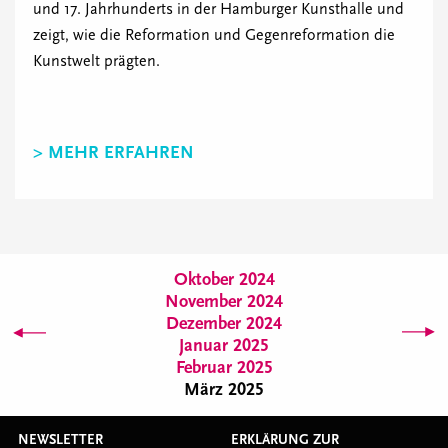
und 17. Jahrhunderts in der Hamburger Kunsthalle und
zeigt, wie die Reformation und Gegenreformation die
Kunstwelt prägten.
> MEHR ERFAHREN
Oktober 2024
November 2024
Dezember 2024
Januar 2025
Februar 2025
März 2025
NEWSLETTER
ERKLÄRUNG ZUR