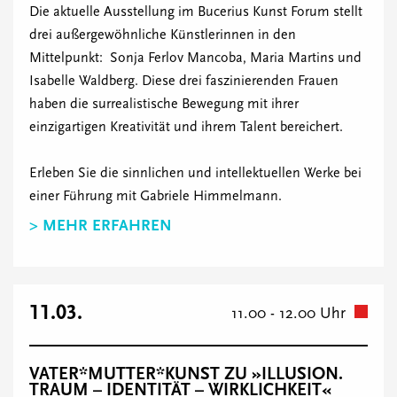
Die aktuelle Ausstellung im Bucerius Kunst Forum stellt
drei außergewöhnliche Künstlerinnen in den
Mittelpunkt: Sonja Ferlov Mancoba, Maria Martins und
Isabelle Waldberg. Diese drei faszinierenden Frauen
haben die surrealistische Bewegung mit ihrer
einzigartigen Kreativität und ihrem Talent bereichert.
Erleben Sie die sinnlichen und intellektuellen Werke bei
einer Führung mit Gabriele Himmelmann.
> MEHR ERFAHREN
11.03.
11.00 - 12.00 Uhr
VATER*MUTTER*KUNST ZU »ILLUSION.
TRAUM – IDENTITÄT – WIRKLICHKEIT«