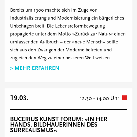
Bereits um 1900 machte sich im Zuge von
Industrialisierung und Modernisierung ein bürgerliches
Unbehagen breit. Die Lebensreformbewegung
propagierte unter dem Motto »Zurück zur Natur« einen
umfassenden Aufbruch – der »neue Mensch« sollte
sich aus den Zwängen der Moderne befreien und
zugleich den Weg zu einer besseren Welt weisen.
> MEHR ERFAHREN
19.03.
12.30 - 14.00 Uhr
BUCERIUS KUNST FORUM: »IN HER
HANDS. BILDHAUERINNEN DES
SURREALISMUS«