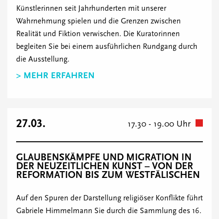
Künstlerinnen seit Jahrhunderten mit unserer
Wahrnehmung spielen und die Grenzen zwischen
Realität und Fiktion verwischen. Die Kuratorinnen
begleiten Sie bei einem ausführlichen Rundgang durch
die Ausstellung.
> MEHR ERFAHREN
27.03.
17.30 - 19.00 Uhr
GLAUBENSKÄMPFE UND MIGRATION IN
DER NEUZEITLICHEN KUNST – VON DER
REFORMATION BIS ZUM WESTFÄLISCHEN
Auf den Spuren der Darstellung religiöser Konflikte führt
Gabriele Himmelmann Sie durch die Sammlung des 16.