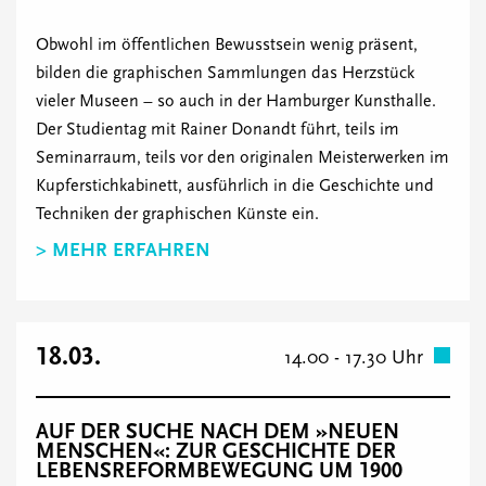
Obwohl im öffentlichen Bewusstsein wenig präsent,
bilden die graphischen Sammlungen das Herzstück
vieler Museen – so auch in der Hamburger Kunsthalle.
Der Studientag mit Rainer Donandt führt, teils im
Seminarraum, teils vor den originalen Meisterwerken im
Kupferstichkabinett, ausführlich in die Geschichte und
Techniken der graphischen Künste ein.
> MEHR ERFAHREN
18.03.
14.00 - 17.30 Uhr
AUF DER SUCHE NACH DEM »NEUEN
MENSCHEN«: ZUR GESCHICHTE DER
LEBENSREFORMBEWEGUNG UM 1900