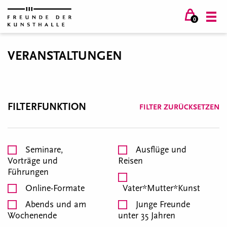
0
VERANSTALTUNGEN
FILTERFUNKTION
FILTER ZURÜCKSETZEN
Seminare,
Ausflüge und
Vorträge und
Reisen
Führungen
Online-Formate
Vater*Mutter*Kunst
Abends und am
Junge Freunde
Wochenende
unter 35 Jahren