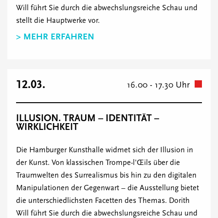
Will führt Sie durch die abwechslungsreiche Schau und
stellt die Hauptwerke vor.
> MEHR ERFAHREN
12.03.
16.00 - 17.30 Uhr
ILLUSION. TRAUM – IDENTITÄT –
WIRKLICHKEIT
Die Hamburger Kunsthalle widmet sich der Illusion in
der Kunst. Von klassischen Trompe-l'Œils über die
Traumwelten des Surrealismus bis hin zu den digitalen
Manipulationen der Gegenwart – die Ausstellung bietet
die unterschiedlichsten Facetten des Themas. Dorith
Will führt Sie durch die abwechslungsreiche Schau und