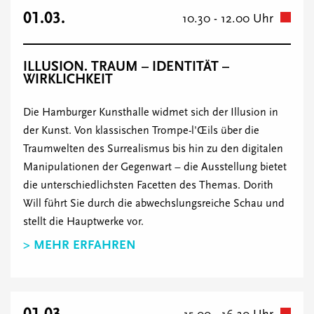
01.03.
10.30 - 12.00 Uhr
ILLUSION. TRAUM – IDENTITÄT –
WIRKLICHKEIT
Die Hamburger Kunsthalle widmet sich der Illusion in
der Kunst. Von klassischen Trompe-l'Œils über die
Traumwelten des Surrealismus bis hin zu den digitalen
Manipulationen der Gegenwart – die Ausstellung bietet
die unterschiedlichsten Facetten des Themas. Dorith
Will führt Sie durch die abwechslungsreiche Schau und
stellt die Hauptwerke vor.
> MEHR ERFAHREN
01.03.