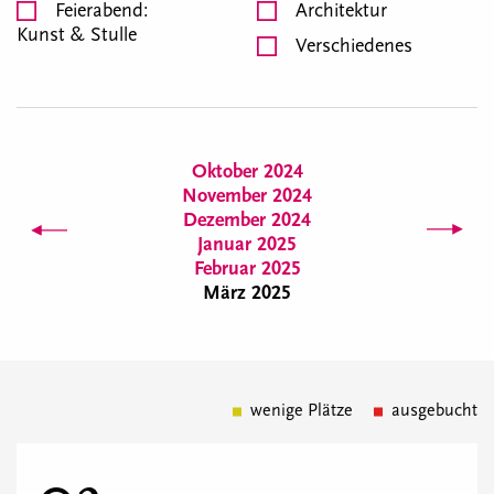
Feierabend:
Architektur
Kunst & Stulle
Verschiedenes
Oktober 2024
November 2024
Dezember 2024
Januar 2025
Februar 2025
März 2025
wenige Plätze
ausgebucht