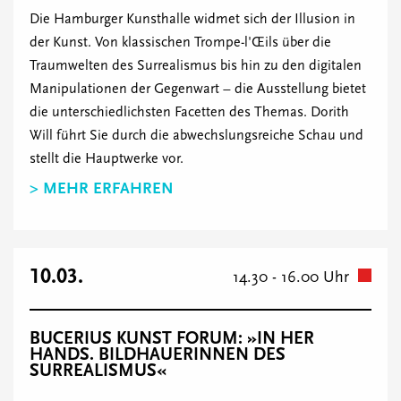
Die Hamburger Kunsthalle widmet sich der Illusion in
der Kunst. Von klassischen Trompe-l'Œils über die
Traumwelten des Surrealismus bis hin zu den digitalen
Manipulationen der Gegenwart – die Ausstellung bietet
die unterschiedlichsten Facetten des Themas. Dorith
Will führt Sie durch die abwechslungsreiche Schau und
stellt die Hauptwerke vor.
> MEHR ERFAHREN
10.03.
14.30 - 16.00 Uhr
BUCERIUS KUNST FORUM: »IN HER
HANDS. BILDHAUERINNEN DES
SURREALISMUS«