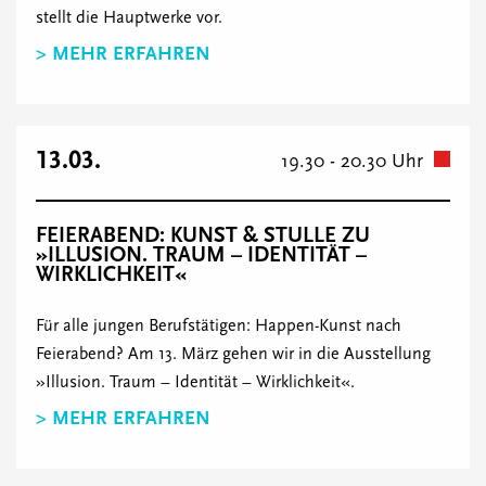
stellt die Hauptwerke vor.
> MEHR ERFAHREN
13.03.
19.30 - 20.30 Uhr
FEIERABEND: KUNST & STULLE ZU
»ILLUSION. TRAUM – IDENTITÄT –
WIRKLICHKEIT«
Für alle jungen Berufstätigen: Happen-Kunst nach
Feierabend? Am 13. März gehen wir in die Ausstellung
»Illusion. Traum – Identität – Wirklichkeit«.
> MEHR ERFAHREN