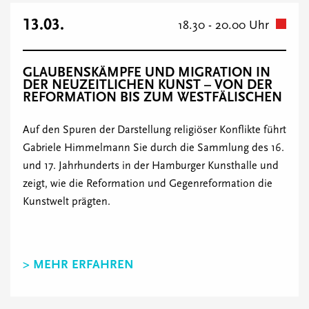
13.03.
18.30 - 20.00 Uhr
GLAUBENSKÄMPFE UND MIGRATION IN
DER NEUZEITLICHEN KUNST – VON DER
REFORMATION BIS ZUM WESTFÄLISCHEN
Auf den Spuren der Darstellung religiöser Konflikte führt
Gabriele Himmelmann Sie durch die Sammlung des 16.
und 17. Jahrhunderts in der Hamburger Kunsthalle und
zeigt, wie die Reformation und Gegenreformation die
Kunstwelt prägten.
> MEHR ERFAHREN