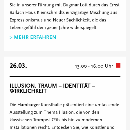
Sie in unserer Führung mit Dagmar Lott durch das Ernst
Barlach Haus Kleinschmidts einzigartige Mischung aus
Expressionismus und Neuer Sachlichkeit, die das
Lebensgefühl der 1920er Jahre widerspiegelt.
> MEHR ERFAHREN
26.03.
13.00 - 16.00 Uhr
ILLUSION. TRAUM – IDENTITÄT –
WIRKLICHKEIT
Die Hamburger Kunsthalle präsentiert eine umfassende
Ausstellung zum Thema Illusion, die von den
klassischen Trompe-l'Œils bis hin zu modernen
Installationen reicht. Entdecken Sie, wie Künstler und