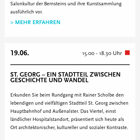
Salonkultur der Bernsteins und ihre Kunstsammlung
ausführlich vor.
> MEHR ERFAHREN
19.06.
15.00 - 18.30 Uhr
ST. GEORG – EIN STADTTEIL ZWISCHEN
GESCHICHTE UND WANDEL
Erkunden Sie beim Rundgang mit Rainer Scholbe den
lebendigen und vielfältigen Stadtteil St. Georg zwischen
Hauptbahnhof und Außenalster. Das Viertel, einst
ländlicher Hospitalstandort, präsentiert sich heute als
Ort architektonischer, kultureller und sozialer Kontraste.