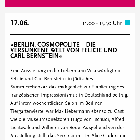
17.06.
11.00 - 13.30 Uhr
»BERLIN. COSMOPOLITE – DIE
VERSUNKENE WELT VON FELICIE UND
CARL BERNSTEIN«
Eine Ausstellung in der Liebermann-Villa würdigt mit
Felicie und Carl Bernstein ein jüdisches
Sammlerehepaar, das maßgeblich zur Etablierung des
französischen Impressionismus in Deutschland beitrug.
Auf ihrem wöchentlichen Salon im Berliner
Tiergartenviertel war Max Liebermann ebenso zu Gast
wie die Museumsdirektoren Hugo von Tschudi, Alfred
Lichtwark und Wilhelm von Bode. Ausgehend von der
Ausstellung stellt das Seminar mit Dr. Alice Gudera die