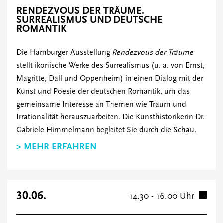
RENDEZVOUS DER TRÄUME.
SURREALISMUS UND DEUTSCHE
ROMANTIK
Die Hamburger Ausstellung
Rendezvous der Träume
stellt ikonische Werke des Surrealismus (u. a. von Ernst,
Magritte, Dalí und Oppenheim) in einen Dialog mit der
Kunst und Poesie der deutschen Romantik, um das
gemeinsame Interesse an Themen wie Traum und
Irrationalität herauszuarbeiten. Die Kunsthistorikerin Dr.
Gabriele Himmelmann begleitet Sie durch die Schau.
> MEHR ERFAHREN
30.06.
14.30 - 16.00 Uhr