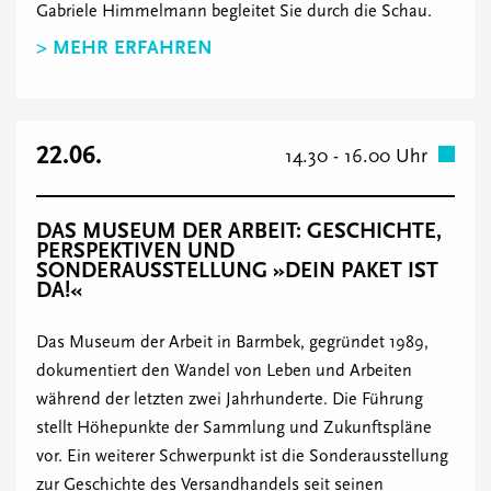
Gabriele Himmelmann begleitet Sie durch die Schau.
> MEHR ERFAHREN
22.06.
14.30 - 16.00 Uhr
DAS MUSEUM DER ARBEIT: GESCHICHTE,
PERSPEKTIVEN UND
SONDERAUSSTELLUNG »DEIN PAKET IST
DA!«
Das Museum der Arbeit in Barmbek, gegründet 1989,
dokumentiert den Wandel von Leben und Arbeiten
während der letzten zwei Jahrhunderte. Die Führung
stellt Höhepunkte der Sammlung und Zukunftspläne
vor. Ein weiterer Schwerpunkt ist die Sonderausstellung
zur Geschichte des Versandhandels seit seinen