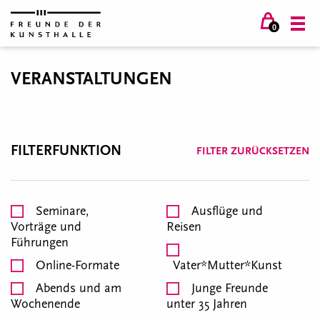
0
VERANSTALTUNGEN
FILTERFUNKTION
FILTER ZURÜCKSETZEN
Seminare,
Ausflüge und
Vorträge und
Reisen
Führungen
Online-Formate
Vater*Mutter*Kunst
Abends und am
Junge Freunde
Wochenende
unter 35 Jahren