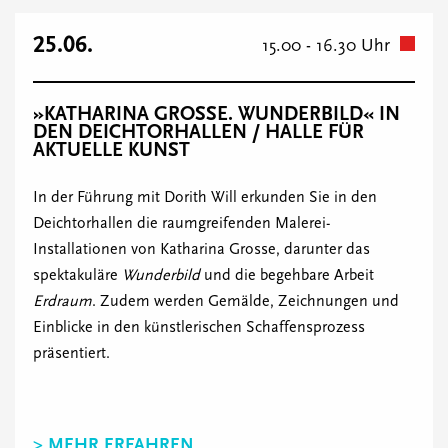
25.06.
15.00 - 16.30 Uhr
»KATHARINA GROSSE. WUNDERBILD« IN
DEN DEICHTORHALLEN / HALLE FÜR
AKTUELLE KUNST
In der Führung mit Dorith Will erkunden Sie in den
Deichtorhallen die raumgreifenden Malerei-
Installationen von Katharina Grosse, darunter das
spektakuläre
Wunderbild
und die begehbare Arbeit
Erdraum
. Zudem werden Gemälde, Zeichnungen und
Einblicke in den künstlerischen Schaffensprozess
präsentiert.
> MEHR ERFAHREN