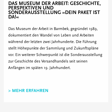
DAS MUSEUM DER ARBEIT: GESCHICHTE,
PERSPEKTIVEN UND
SONDERAUSSTELLUNG »DEIN PAKET IST
DA!«
Das Museum der Arbeit in Barmbek, gegründet 1989,
dokumentiert den Wandel von Leben und Arbeiten
während der letzten zwei Jahrhunderte. Die Führung
stellt Höhepunkte der Sammlung und Zukunftspläne
vor. Ein weiterer Schwerpunkt ist die Sonderausstellung
zur Geschichte des Versandhandels seit seinen
Anfängen im späten 19. Jahrhundert.
> MEHR ERFAHREN