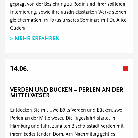
geprägt von der Beziehung zu Rodin und ihrer späteren
Internierung, sowie ihre ausdrucksstarken Werke stehen
gleichermaßen im Fokus unseres Seminars mit Dr. Alice
Gudera.
> MEHR ERFAHREN
14.06.
VERDEN UND BÜCKEN – PERLEN AN DER
MITTELWESER
Entdecken Sie mit Uwe Bölts Verden und Bücken, zwei
Perlen an der Mittelweser. Die Tagesfahrt startet in
Hamburg und führt zur alten Bischofsstadt Verden mit
ihrem bedeutenden Dom. Am Nachmittag geht es