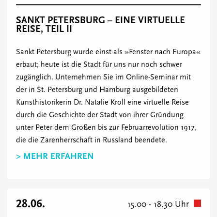
SANKT PETERSBURG – EINE VIRTUELLE
REISE, TEIL II
Sankt Petersburg wurde einst als »Fenster nach Europa«
erbaut; heute ist die Stadt für uns nur noch schwer
zugänglich. Unternehmen Sie im Online-Seminar mit
der in St. Petersburg und Hamburg ausgebildeten
Kunsthistorikerin Dr. Natalie Kroll eine virtuelle Reise
durch die Geschichte der Stadt von ihrer Gründung
unter Peter dem Großen bis zur Februarrevolution 1917,
die die Zarenherrschaft in Russland beendete.
> MEHR ERFAHREN
28.06.
15.00 - 18.30 Uhr