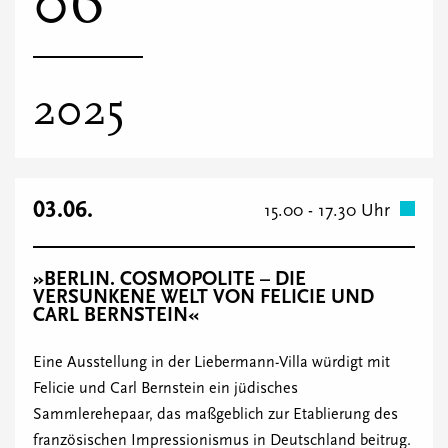
06
2025
03.06.
15.00 - 17.30 Uhr
»BERLIN. COSMOPOLITE – DIE
VERSUNKENE WELT VON FELICIE UND
CARL BERNSTEIN«
Eine Ausstellung in der Liebermann-Villa würdigt mit
Felicie und Carl Bernstein ein jüdisches
Sammlerehepaar, das maßgeblich zur Etablierung des
französischen Impressionismus in Deutschland beitrug.