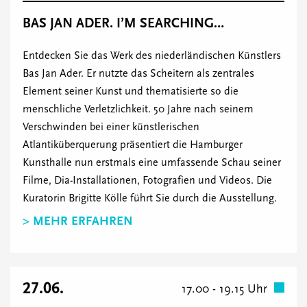
BAS JAN ADER. I’M SEARCHING…
Entdecken Sie das Werk des niederländischen Künstlers
Bas Jan Ader. Er nutzte das Scheitern als zentrales
Element seiner Kunst und thematisierte so die
menschliche Verletzlichkeit. 50 Jahre nach seinem
Verschwinden bei einer künstlerischen
Atlantiküberquerung präsentiert die Hamburger
Kunsthalle nun erstmals eine umfassende Schau seiner
Filme, Dia-Installationen, Fotografien und Videos. Die
Kuratorin Brigitte Kölle führt Sie durch die Ausstellung.
> MEHR ERFAHREN
27.06.
17.00 - 19.15 Uhr