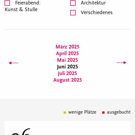
Feierabend:
Architektur
Kunst & Stulle
Verschiedenes
März 2025
April 2025
Mai 2025
Juni 2025
Juli 2025
August 2025
wenige Plätze
ausgebucht