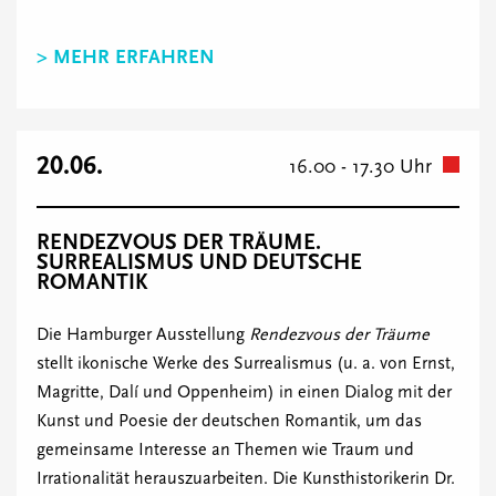
> MEHR ERFAHREN
20.06.
16.00 - 17.30 Uhr
RENDEZVOUS DER TRÄUME.
SURREALISMUS UND DEUTSCHE
ROMANTIK
Die Hamburger Ausstellung
Rendezvous der Träume
stellt ikonische Werke des Surrealismus (u. a. von Ernst,
Magritte, Dalí und Oppenheim) in einen Dialog mit der
Kunst und Poesie der deutschen Romantik, um das
gemeinsame Interesse an Themen wie Traum und
Irrationalität herauszuarbeiten. Die Kunsthistorikerin Dr.