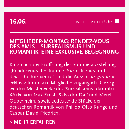
16.06.
15.00 - 21.00 Uhr
MITGLIEDER-MONTAG: RENDEZ-VOUS
DES AMIS – SURREALISMUS UND
ROMANTIK: EINE EXKLUSIVE BEGEGNUNG
Kurz nach der Eröffnung der Sommerausstellung
„Rendezvous der Träume. Surrealismus und
deutsche Romantik“ sind die Ausstellungsräume
exklusiv für unsere Mitglieder zugänglich. Gezeigt
werden Meisterwerke des Surrealismus, darunter
Werke von Max Ernst, Salvador Dalí und Meret
Oppenheim, sowie bedeutende Stücke der
deutschen Romantik von Philipp Otto Runge und
Caspar David Friedrich.
> MEHR ERFAHREN