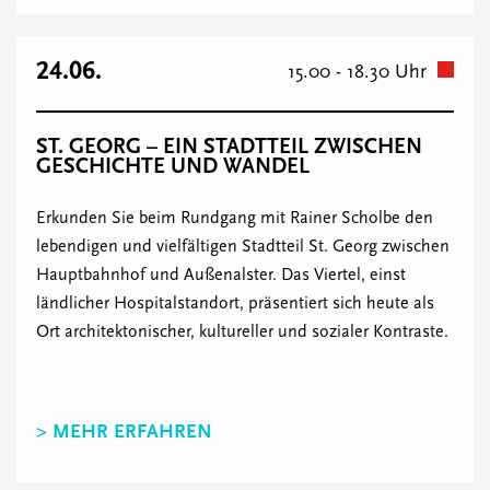
24.06.
15.00 - 18.30 Uhr
ST. GEORG – EIN STADTTEIL ZWISCHEN
GESCHICHTE UND WANDEL
Erkunden Sie beim Rundgang mit Rainer Scholbe den
lebendigen und vielfältigen Stadtteil St. Georg zwischen
Hauptbahnhof und Außenalster. Das Viertel, einst
ländlicher Hospitalstandort, präsentiert sich heute als
Ort architektonischer, kultureller und sozialer Kontraste.
> MEHR ERFAHREN