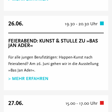
26.06.
19.30 - 20.30 Uhr
FEIERABEND: KUNST & STULLE ZU »BAS
JAN ADER«
Für alle jungen Berufstätigen: Happen-Kunst nach
Feierabend? Am 26. Juni gehen wir in die Ausstellung
»Bas Jan Ader«.
> MEHR ERFAHREN
27.06.
15.00 - 17.00 Uhr