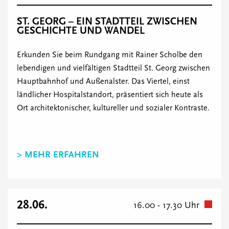
ST. GEORG – EIN STADTTEIL ZWISCHEN
GESCHICHTE UND WANDEL
Erkunden Sie beim Rundgang mit Rainer Scholbe den
lebendigen und vielfältigen Stadtteil St. Georg zwischen
Hauptbahnhof und Außenalster. Das Viertel, einst
ländlicher Hospitalstandort, präsentiert sich heute als
Ort architektonischer, kultureller und sozialer Kontraste.
> MEHR ERFAHREN
28.06.
16.00 - 17.30 Uhr