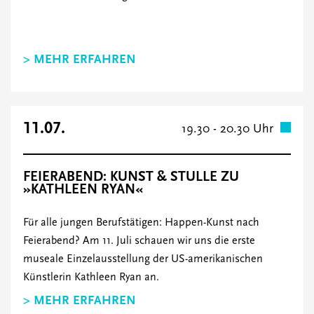
> MEHR ERFAHREN
11.07.
19.30 - 20.30 Uhr
FEIERABEND: KUNST & STULLE ZU
»KATHLEEN RYAN«
Für alle jungen Berufstätigen: Happen-Kunst nach
Feierabend? Am 11. Juli schauen wir uns die erste
museale Einzelausstellung der US-amerikanischen
Künstlerin Kathleen Ryan an.
> MEHR ERFAHREN