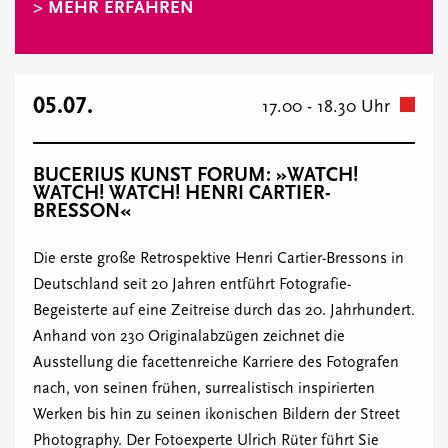
> MEHR ERFAHREN
05.07.
17.00 - 18.30 Uhr
BUCERIUS KUNST FORUM: »WATCH!
WATCH! WATCH! HENRI CARTIER-
BRESSON«
Die erste große Retrospektive Henri Cartier-Bressons in
Deutschland seit 20 Jahren entführt Fotografie-
Begeisterte auf eine Zeitreise durch das 20. Jahrhundert.
Anhand von 230 Originalabzügen zeichnet die
Ausstellung die facettenreiche Karriere des Fotografen
nach, von seinen frühen, surrealistisch inspirierten
Werken bis hin zu seinen ikonischen Bildern der Street
Photography. Der Fotoexperte Ulrich Rüter führt Sie