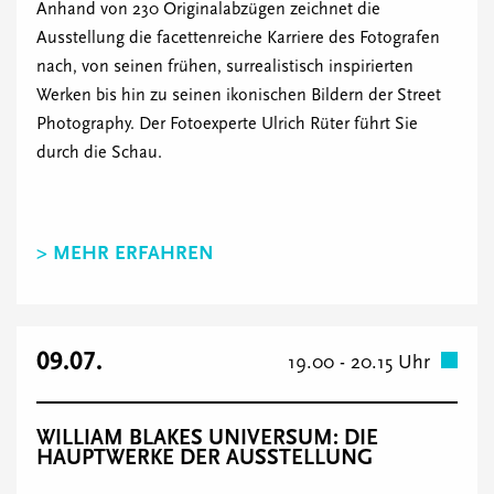
Anhand von 230 Originalabzügen zeichnet die
Ausstellung die facettenreiche Karriere des Fotografen
nach, von seinen frühen, surrealistisch inspirierten
Werken bis hin zu seinen ikonischen Bildern der Street
Photography. Der Fotoexperte Ulrich Rüter führt Sie
durch die Schau.
> MEHR ERFAHREN
09.07.
19.00 - 20.15 Uhr
WILLIAM BLAKES UNIVERSUM: DIE
HAUPTWERKE DER AUSSTELLUNG