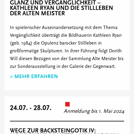
GLANZ UND VERGÄNGLICHKEIT –
KATHLEEN RYAN UND DIE STILLLEBEN
DER ALTEN MEISTER
In spielerischer Auseinandersetzung mit dem Thema
Vergänglichkeit überträgt die Bildhauerin Kathleen Ryan
(geb. 1984) die Opulenz barocker Stillleben in
großformatige Skulpturen. In ihrer Führung folgt Dorith
Will diesen Bezügen von der Sammlung Alte Meister bis
zur Sonderausstellung in der Galerie der Gegenwart.
> MEHR ERFAHREN
24.07. - 28.07.
Anmeldung bis 1. Mai 2024
WEGE ZUR BACKSTEINGOTIK IV: