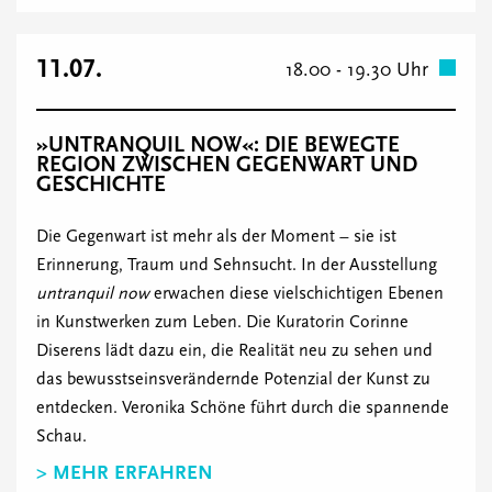
11.07.
18.00 - 19.30 Uhr
»UNTRANQUIL NOW«: DIE BEWEGTE
REGION ZWISCHEN GEGENWART UND
GESCHICHTE
Die Gegenwart ist mehr als der Moment – sie ist
Erinnerung, Traum und Sehnsucht. In der Ausstellung
untranquil now
erwachen diese vielschichtigen Ebenen
in Kunstwerken zum Leben. Die Kuratorin Corinne
Diserens lädt dazu ein, die Realität neu zu sehen und
das bewusstseinsverändernde Potenzial der Kunst zu
entdecken. Veronika Schöne führt durch die spannende
Schau.
> MEHR ERFAHREN