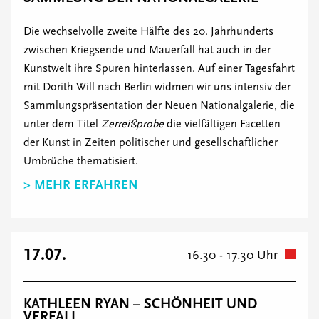
Die wechselvolle zweite Hälfte des 20. Jahrhunderts
zwischen Kriegsende und Mauerfall hat auch in der
Kunstwelt ihre Spuren hinterlassen. Auf einer Tagesfahrt
mit Dorith Will nach Berlin widmen wir uns intensiv der
Sammlungspräsentation der Neuen Nationalgalerie, die
unter dem Titel
Zerreißprobe
die vielfältigen Facetten
der Kunst in Zeiten politischer und gesellschaftlicher
Umbrüche thematisiert.
> MEHR ERFAHREN
17.07.
16.30 - 17.30 Uhr
KATHLEEN RYAN – SCHÖNHEIT UND
VERFALL