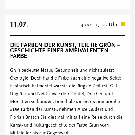
11.07.
13.00 - 17.00 Uhr
DIE FARBEN DER KUNST, TEIL III: GRÜN –
GESCHICHTE EINER AMBIVALENTEN
FARBE
Grün bedeutet Natur, Gesundheit und nicht zuletzt
Ökologie. Doch hat die Farbe auch eine negative Seite:
Historisch betrachtet war sie die längste Zeit mit Gift,
Unglück und Neid sowie dem Teufel, Drachen und
Monstren verbunden. Innerhalb unserer Seminarreihe
»Die Farben der Kunst« nehmen Alice Gudera und
Florian Britsch Sie diesmal mit auf eine Reise durch die
Kunst- und Kulturgeschichte der Farbe Grün vom
Mittelalter bis zur Gegenwart.