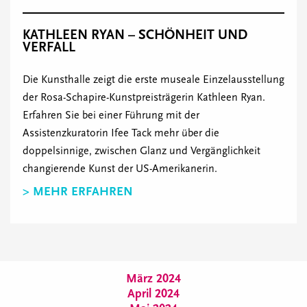
KATHLEEN RYAN – SCHÖNHEIT UND
VERFALL
Die Kunsthalle zeigt die erste museale Einzelausstellung
der Rosa-Schapire-Kunstpreisträgerin Kathleen Ryan.
Erfahren Sie bei einer Führung mit der
Assistenzkuratorin Ifee Tack mehr über die
doppelsinnige, zwischen Glanz und Vergänglichkeit
changierende Kunst der US-Amerikanerin.
> MEHR ERFAHREN
März 2024
April 2024