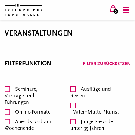
0
VERANSTALTUNGEN
FILTERFUNKTION
FILTER ZURÜCKSETZEN
Seminare,
Ausflüge und
Vorträge und
Reisen
Führungen
Online-Formate
Vater*Mutter*Kunst
Abends und am
Junge Freunde
Wochenende
unter 35 Jahren