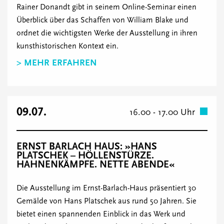
Rainer Donandt gibt in seinem Online-Seminar einen
Überblick über das Schaffen von William Blake und
ordnet die wichtigsten Werke der Ausstellung in ihren
kunsthistorischen Kontext ein.
> MEHR ERFAHREN
09.07.
16.00 - 17.00 Uhr
ERNST BARLACH HAUS: »HANS
PLATSCHEK – HÖLLENSTÜRZE.
HAHNENKÄMPFE. NETTE ABENDE«
Die Ausstellung im Ernst-Barlach-Haus präsentiert 30
Gemälde von Hans Platschek aus rund 50 Jahren. Sie
bietet einen spannenden Einblick in das Werk und