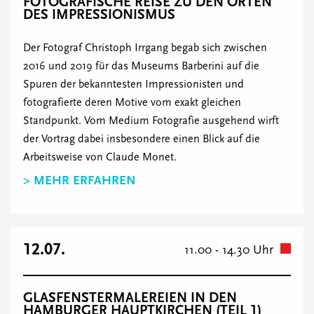
FOTOGRAFISCHE REISE ZU DEN ORTEN
DES IMPRESSIONISMUS
Der Fotograf Christoph Irrgang begab sich zwischen
2016 und 2019 für das Museums Barberini auf die
Spuren der bekanntesten Impressionisten und
fotografierte deren Motive vom exakt gleichen
Standpunkt. Vom Medium Fotografie ausgehend wirft
der Vortrag dabei insbesondere einen Blick auf die
Arbeitsweise von Claude Monet.
> MEHR ERFAHREN
12.07.
11.00 - 14.30 Uhr
GLASFENSTERMALEREIEN IN DEN
HAMBURGER HAUPTKIRCHEN (TEIL 1)