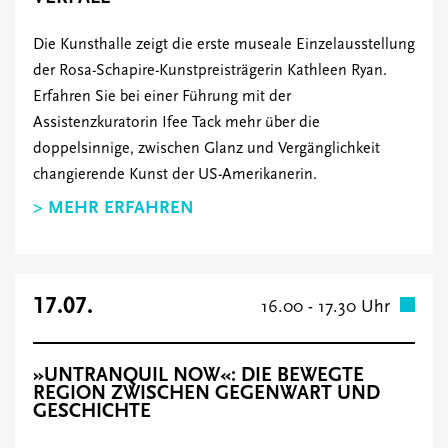
Die Kunsthalle zeigt die erste museale Einzelausstellung
der Rosa-Schapire-Kunstpreisträgerin Kathleen Ryan.
Erfahren Sie bei einer Führung mit der
Assistenzkuratorin Ifee Tack mehr über die
doppelsinnige, zwischen Glanz und Vergänglichkeit
changierende Kunst der US-Amerikanerin.
> MEHR ERFAHREN
17.07.
16.00 - 17.30 Uhr
»UNTRANQUIL NOW«: DIE BEWEGTE
REGION ZWISCHEN GEGENWART UND
GESCHICHTE