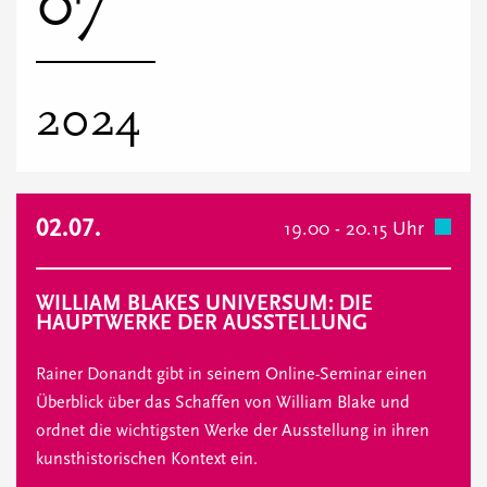
07
2024
02.07.
19.00 - 20.15 Uhr
WILLIAM BLAKES UNIVERSUM: DIE
HAUPTWERKE DER AUSSTELLUNG
Rainer Donandt gibt in seinem Online-Seminar einen
Überblick über das Schaffen von William Blake und
ordnet die wichtigsten Werke der Ausstellung in ihren
kunsthistorischen Kontext ein.