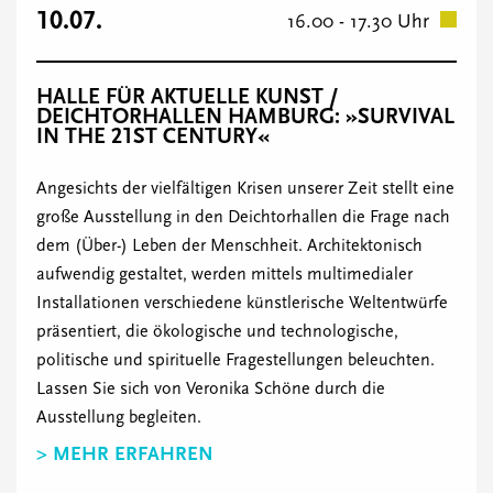
10.07.
16.00 - 17.30 Uhr
HALLE FÜR AKTUELLE KUNST /
DEICHTORHALLEN HAMBURG: »SURVIVAL
IN THE 21ST CENTURY«
Angesichts der vielfältigen Krisen unserer Zeit stellt eine
große Ausstellung in den Deichtorhallen die Frage nach
dem (Über-) Leben der Menschheit. Architektonisch
aufwendig gestaltet, werden mittels multimedialer
Installationen verschiedene künstlerische Weltentwürfe
präsentiert, die ökologische und technologische,
politische und spirituelle Fragestellungen beleuchten.
Lassen Sie sich von Veronika Schöne durch die
Ausstellung begleiten.
> MEHR ERFAHREN