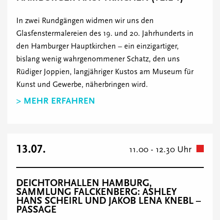
In zwei Rundgängen widmen wir uns den
Glasfenstermalereien des 19. und 20. Jahrhunderts in
den Hamburger Hauptkirchen – ein einzigartiger,
bislang wenig wahrgenommener Schatz, den uns
Rüdiger Joppien, langjähriger Kustos am Museum für
Kunst und Gewerbe, näherbringen wird.
> MEHR ERFAHREN
13.07.
11.00 - 12.30 Uhr
DEICHTORHALLEN HAMBURG,
SAMMLUNG FALCKENBERG: ASHLEY
HANS SCHEIRL UND JAKOB LENA KNEBL –
PASSAGE