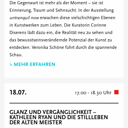
Die Gegenwart ist mehr als der Moment – sie ist
Erinnerung, Traum und Sehnsucht. In der Ausstellung
untranquil now
erwachen diese vielschichtigen Ebenen
in Kunstwerken zum Leben. Die Kuratorin Corinne
Diserens lädt dazu ein, die Realität neu zu sehen und
das bewusstseinsverändernde Potenzial der Kunst zu
entdecken. Veronika Schöne führt durch die spannende
Schau.
> MEHR ERFAHREN
18.07.
17.00 - 18.30 Uhr
GLANZ UND VERGÄNGLICHKEIT –
KATHLEEN RYAN UND DIE STILLLEBEN
DER ALTEN MEISTER