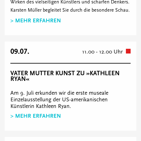
Wirken des vielseitigen Künstlers und scharfen Denkers.
Karsten Müller begleitet Sie durch die besondere Schau.
> MEHR ERFAHREN
09.07.
11.00 - 12.00 Uhr
VATER MUTTER KUNST ZU »KATHLEEN
RYAN«
Am 9. Juli erkunden wir die erste museale
Einzelausstellung der US-amerikanischen
Künstlerin Kathleen Ryan.
> MEHR ERFAHREN