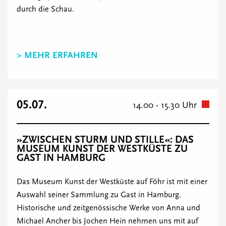
durch die Schau.
> MEHR ERFAHREN
05.07.
14.00 - 15.30 Uhr
»ZWISCHEN STURM UND STILLE«: DAS
MUSEUM KUNST DER WESTKÜSTE ZU
GAST IN HAMBURG
Das Museum Kunst der Westküste auf Föhr ist mit einer
Auswahl seiner Sammlung zu Gast in Hamburg.
Historische und zeitgenössische Werke von Anna und
Michael Ancher bis Jochen Hein nehmen uns mit auf