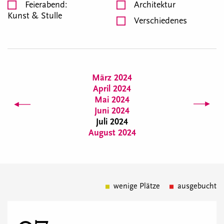
Feierabend:
Architektur
Kunst & Stulle
Verschiedenes
März 2024
April 2024
Mai 2024
Juni 2024
Juli 2024
August 2024
wenige Plätze
ausgebucht