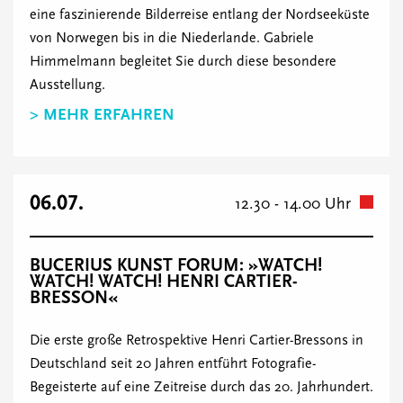
eine faszinierende Bilderreise entlang der Nordseeküste
von Norwegen bis in die Niederlande. Gabriele
Himmelmann begleitet Sie durch diese besondere
Ausstellung.
> MEHR ERFAHREN
06.07.
12.30 - 14.00 Uhr
BUCERIUS KUNST FORUM: »WATCH!
WATCH! WATCH! HENRI CARTIER-
BRESSON«
Die erste große Retrospektive Henri Cartier-Bressons in
Deutschland seit 20 Jahren entführt Fotografie-
Begeisterte auf eine Zeitreise durch das 20. Jahrhundert.