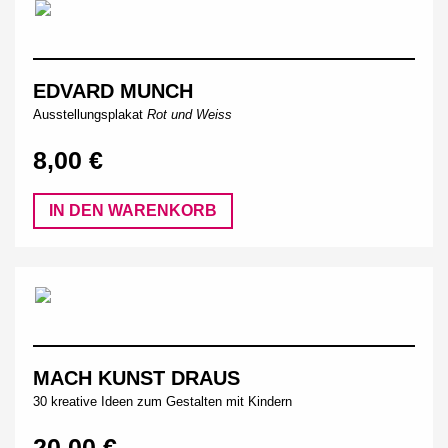
EDVARD MUNCH
Ausstellungsplakat
Rot und Weiss
8,00 €
IN DEN WARENKORB
MACH KUNST DRAUS
30 kreative Ideen zum Gestalten mit Kindern
20,00 €