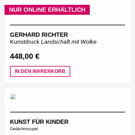
NUR ONLINE ERHÄLTLICH
GERHARD RICHTER
Kunstdruck
Landschaft mit Wolke
448,00 €
IN DEN WARENKORB
KUNST FÜR KINDER
Gedächtnisspiel