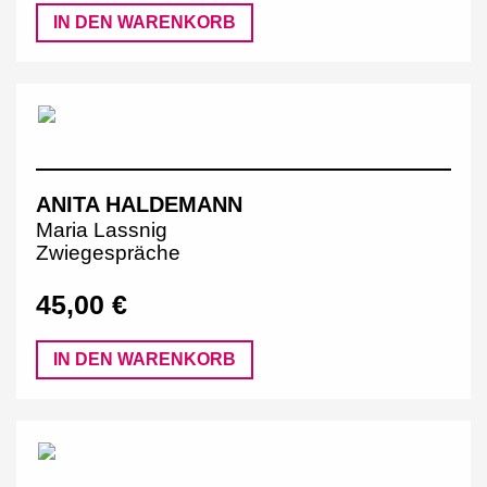
IN DEN WARENKORB
ANITA HALDEMANN
Maria Lassnig
Zwiegespräche
45,00 €
IN DEN WARENKORB