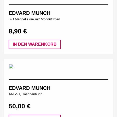
EDVARD MUNCH
3-D Magnet
Frau mit Mohnblumen
8,90 €
IN DEN WARENKORB
EDVARD MUNCH
ANGST, Taschenbuch
50,00 €