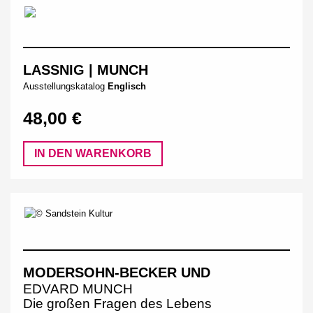
LASSNIG | MUNCH
Ausstellungskatalog
Englisch
48,00 €
IN DEN WARENKORB
MODERSOHN-BECKER UND
EDVARD MUNCH
Die großen Fragen des Lebens