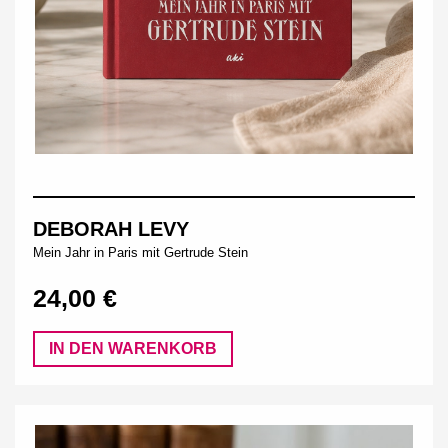
DEBORAH LEVY
Mein Jahr in Paris mit Gertrude Stein
24,00 €
IN DEN WARENKORB