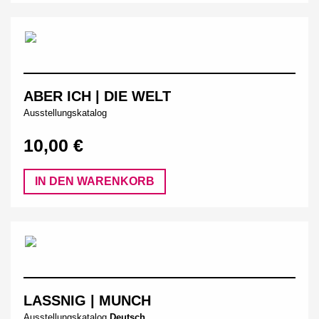
ABER ICH | DIE WELT
Ausstellungskatalog
10,00 €
IN DEN WARENKORB
LASSNIG | MUNCH
Ausstellungskatalog
Deutsch