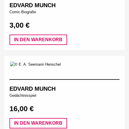
EDVARD MUNCH
Comic-Biografie
3,00 €
IN DEN WARENKORB
EDVARD MUNCH
Gedächtnisspiel
16,00 €
IN DEN WARENKORB