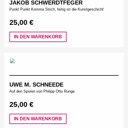
JAKOB SCHWERDTFEGER
Punkt Punkt Komma Strich, fertig ist die Kunstgeschicht'
25,00 €
IN DEN WARENKORB
UWE M. SCHNEEDE
Auf den Spuren von Philipp Otto Runge
25,00 €
IN DEN WARENKORB