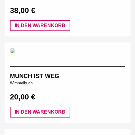
38,00 €
IN DEN WARENKORB
MUNCH IST WEG
Wimmelbuch
20,00 €
IN DEN WARENKORB