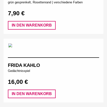
grün gesprenkelt, Rosettenrand | verschiedene Farben
7,90 €
IN DEN WARENKORB
FRIDA KAHLO
Gedächtnisspiel
16,00 €
IN DEN WARENKORB