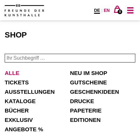
DE
|
EN
0
SHOP
ALLE
NEU IM SHOP
TICKETS
GUTSCHEINE
AUSSTELLUNGEN
GESCHENKIDEEN
KATALOGE
DRUCKE
BÜCHER
PAPETERIE
EXKLUSIV
EDITIONEN
ANGEBOTE %