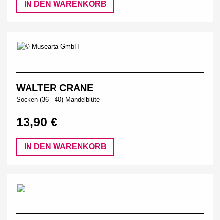
IN DEN WARENKORB
WALTER CRANE
Socken (36 - 40) Mandelblüte
13,90 €
IN DEN WARENKORB