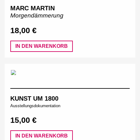
MARC MARTIN
Morgendämmerung
18,00 €
IN DEN WARENKORB
KUNST UM 1800
Ausstellungsdokumentation
15,00 €
IN DEN WARENKORB