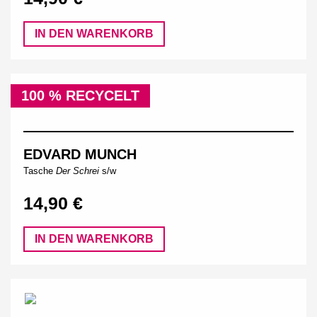
IN DEN WARENKORB
100 % RECYCELT
EDVARD MUNCH
Tasche
Der Schrei
s/w
14,90 €
IN DEN WARENKORB