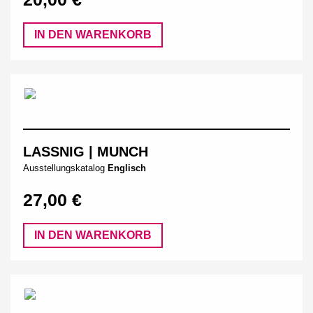
IN DEN WARENKORB
LASSNIG | MUNCH
Ausstellungskatalog
Englisch
27,00 €
IN DEN WARENKORB