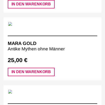
IN DEN WARENKORB
MARA GOLD
Antike Mythen ohne Männer
25,00 €
IN DEN WARENKORB