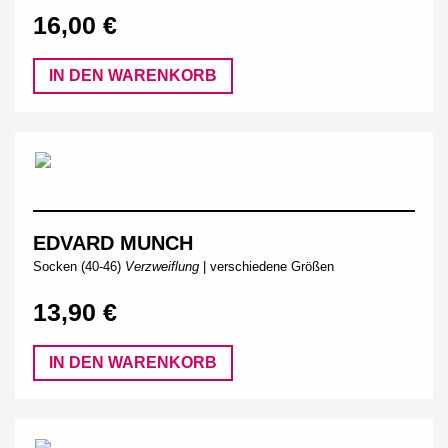
16,00 €
IN DEN WARENKORB
EDVARD MUNCH
Socken (40-46)
Verzweiflung
| verschiedene Größen
13,90 €
IN DEN WARENKORB