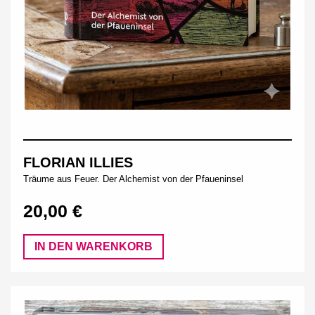
FLORIAN ILLIES
Träume aus Feuer. Der Alchemist von der Pfaueninsel
20,00 €
IN DEN WARENKORB