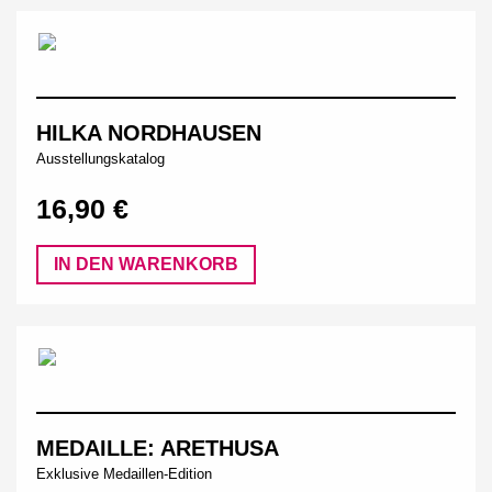
HILKA NORDHAUSEN
Ausstellungskatalog
16,90 €
IN DEN WARENKORB
MEDAILLE: ARETHUSA
Exklusive Medaillen-Edition