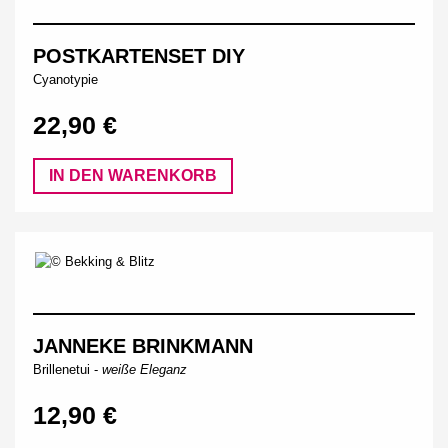
POSTKARTENSET DIY
Cyanotypie
22,90 €
IN DEN WARENKORB
JANNEKE BRINKMANN
Brillenetui -
weiße Eleganz
12,90 €