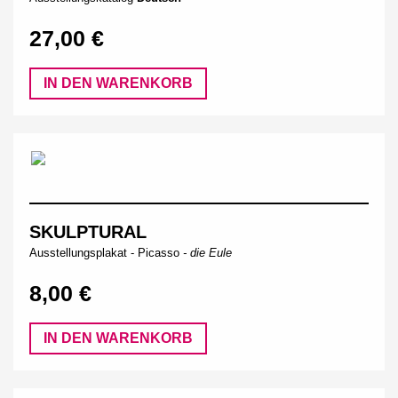
27,00 €
IN DEN WARENKORB
SKULPTURAL
Ausstellungsplakat -
Picasso
- die Eule
8,00 €
IN DEN WARENKORB