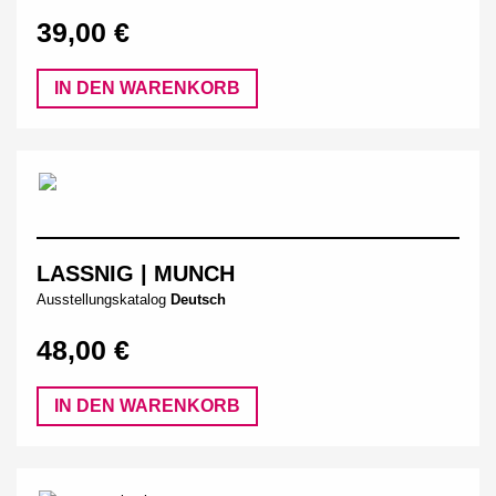
39,00 €
IN DEN WARENKORB
LASSNIG | MUNCH
Ausstellungskatalog
Deutsch
48,00 €
IN DEN WARENKORB