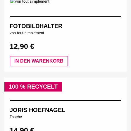
FOTOBILDHALTER
von tout simplement
12,90 €
IN DEN WARENKORB
100 % RECYCELT
JORIS HOEFNAGEL
Tasche
14,90 €