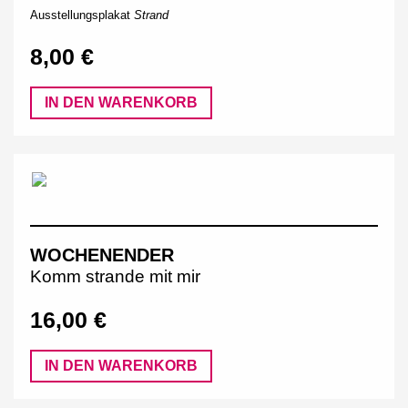
Ausstellungsplakat
Strand
8,00 €
IN DEN WARENKORB
WOCHENENDER
Komm strande mit mir
16,00 €
IN DEN WARENKORB