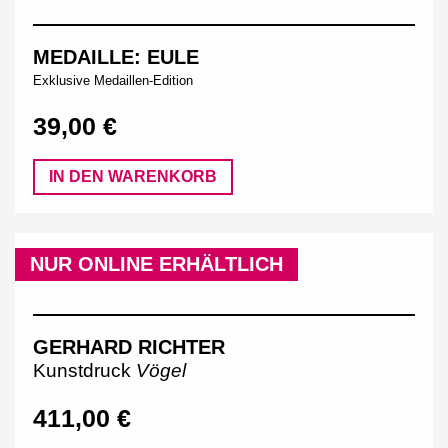
MEDAILLE: EULE
Exklusive Medaillen-Edition
39,00 €
IN DEN WARENKORB
NUR ONLINE ERHÄLTLICH
GERHARD RICHTER
Kunstdruck
Vögel
411,00 €