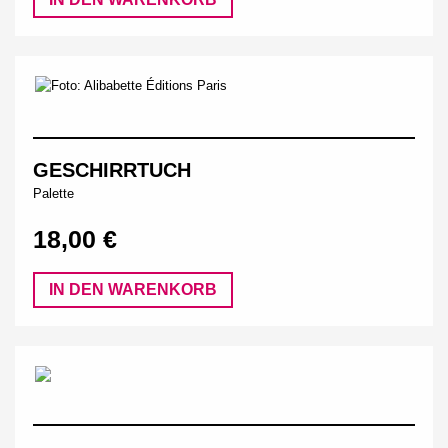
GESCHIRRTUCH
Palette
18,00 €
IN DEN WARENKORB