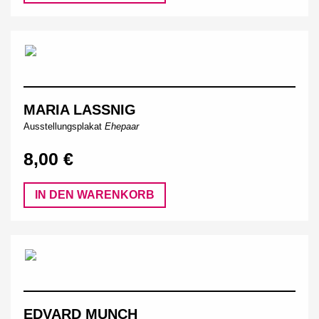
MARIA LASSNIG
Ausstellungsplakat
Ehepaar
8,00 €
IN DEN WARENKORB
EDVARD MUNCH