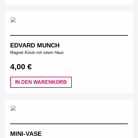
EDVARD MUNCH
Magnet
Küste mit rotem Haus
4,00 €
IN DEN WARENKORB
MINI-VASE