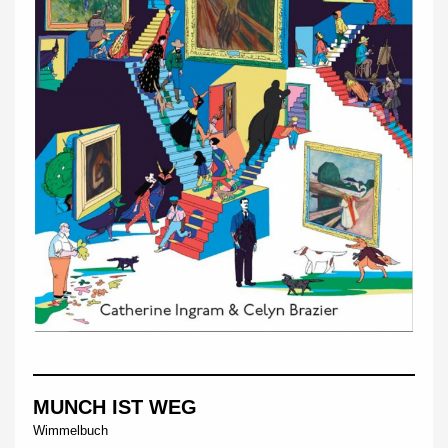
MUNCH IST WEG
Wimmelbuch