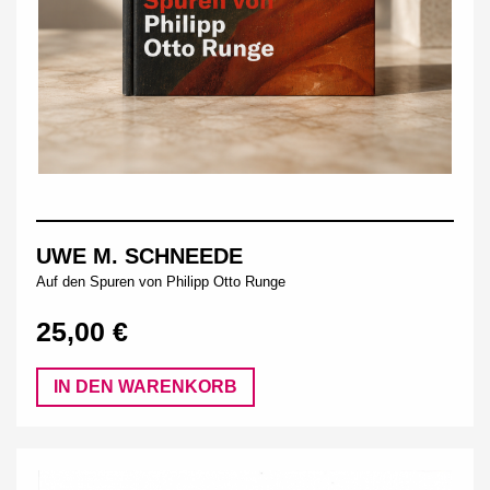
UWE M. SCHNEEDE
Auf den Spuren von Philipp Otto Runge
25,00 €
IN DEN WARENKORB