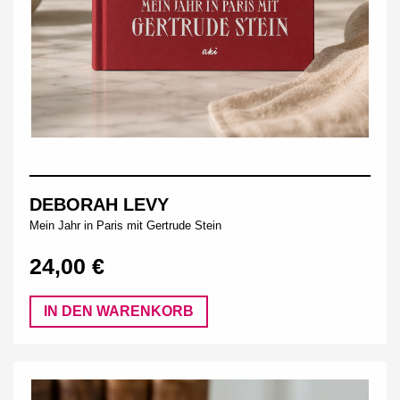
DEBORAH LEVY
Mein Jahr in Paris mit Gertrude Stein
24,00 €
IN DEN WARENKORB