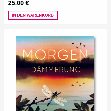
25,00 €
IN DEN WARENKORB