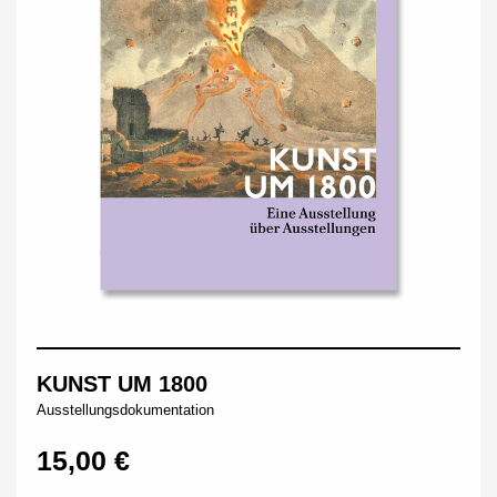
KUNST UM 1800
Ausstellungsdokumentation
15,00 €