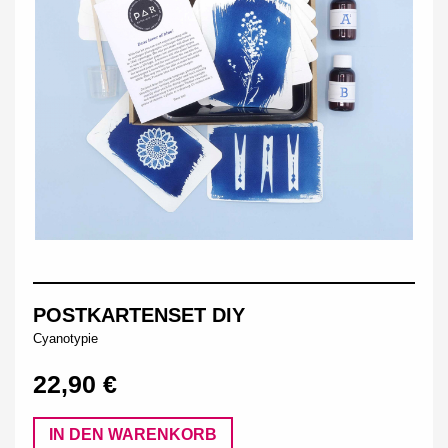
POSTKARTENSET DIY
Cyanotypie
22,90 €
IN DEN WARENKORB