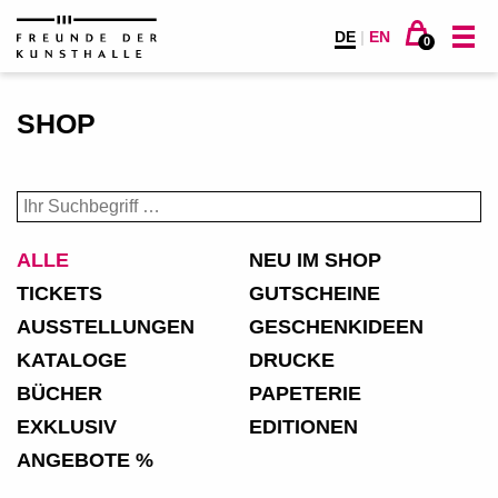
DE
|
EN
0
SHOP
ALLE
NEU IM SHOP
TICKETS
GUTSCHEINE
AUSSTELLUNGEN
GESCHENKIDEEN
KATALOGE
DRUCKE
BÜCHER
PAPETERIE
EXKLUSIV
EDITIONEN
ANGEBOTE %