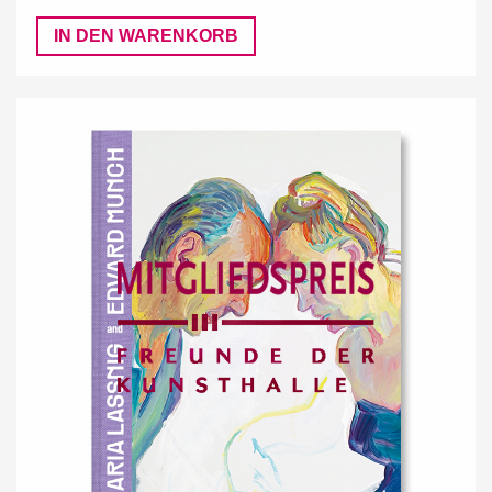
IN DEN WARENKORB