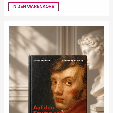
IN DEN WARENKORB