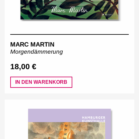
MARC MARTIN
Morgendämmerung
18,00 €
IN DEN WARENKORB