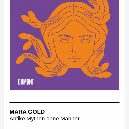
MARA GOLD
Antike Mythen ohne Männer