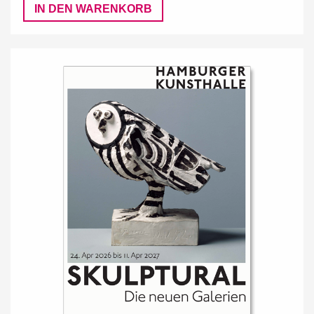
IN DEN WARENKORB