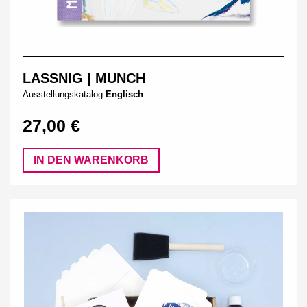
LASSNIG | MUNCH
Ausstellungskatalog
Englisch
27,00 €
IN DEN WARENKORB