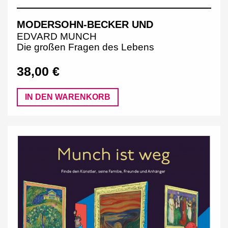
MODERSOHN-BECKER UND
EDVARD MUNCH
Die großen Fragen des Lebens
38,00 €
IN DEN WARENKORB