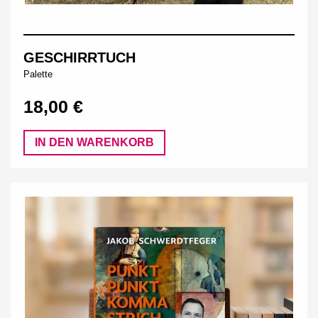
GESCHIRRTUCH
Palette
18,00 €
IN DEN WARENKORB