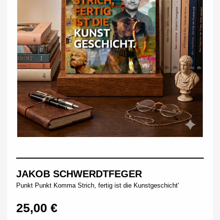
JAKOB SCHWERDTFEGER
Punkt Punkt Komma Strich, fertig ist die Kunstgeschicht'
25,00 €