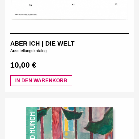
ABER ICH | DIE WELT
Ausstellungskatalog
10,00 €
IN DEN WARENKORB