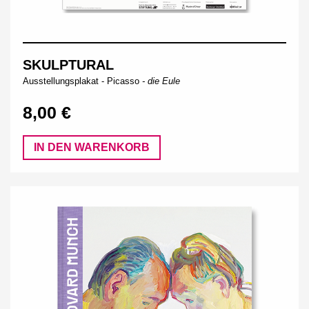
SKULPTURAL
Ausstellungsplakat -
Picasso
- die Eule
8,00 €
IN DEN WARENKORB