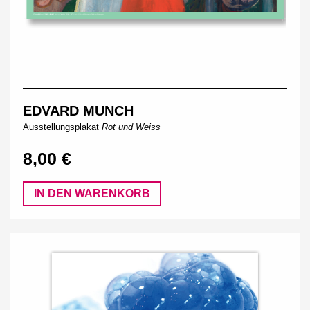
EDVARD MUNCH
Ausstellungsplakat
Rot und Weiss
8,00 €
IN DEN WARENKORB