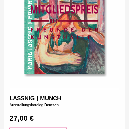
LASSNIG | MUNCH
Ausstellungskatalog
Deutsch
27,00 €