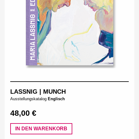
LASSNIG | MUNCH
Ausstellungskatalog
Englisch
48,00 €
IN DEN WARENKORB