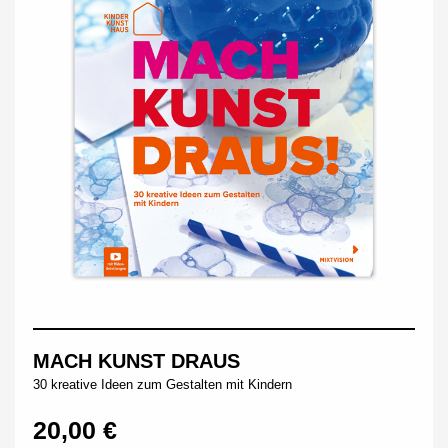
MACH KUNST DRAUS
30 kreative Ideen zum Gestalten mit Kindern
20,00 €