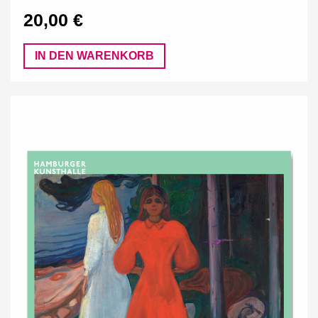
20,00 €
IN DEN WARENKORB