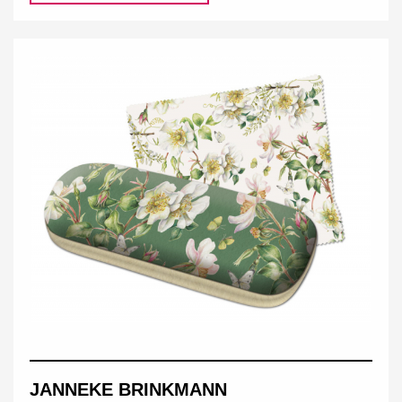
JANNEKE BRINKMANN