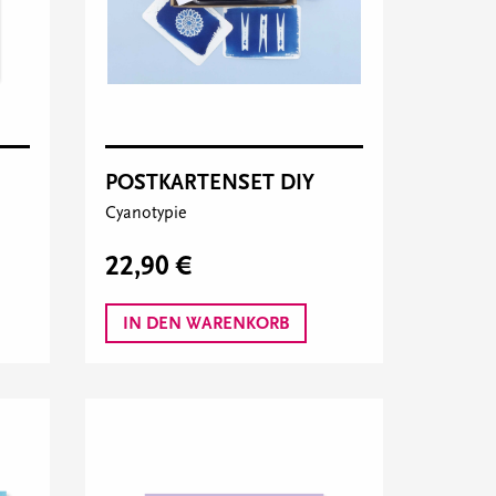
POSTKARTENSET DIY
Cyanotypie
22,90 €
IN DEN WARENKORB