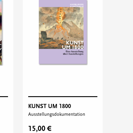
KUNST UM 1800
Ausstellungsdokumentation
15,00 €