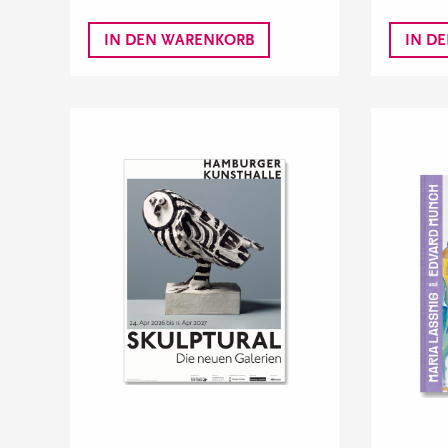
IN DEN WARENKORB
IN D