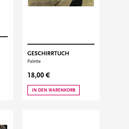
GESCHIRRTUCH
Palette
18,00 €
IN DEN WARENKORB