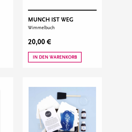
MUNCH IST WEG
Wimmelbuch
20,00 €
IN DEN WARENKORB