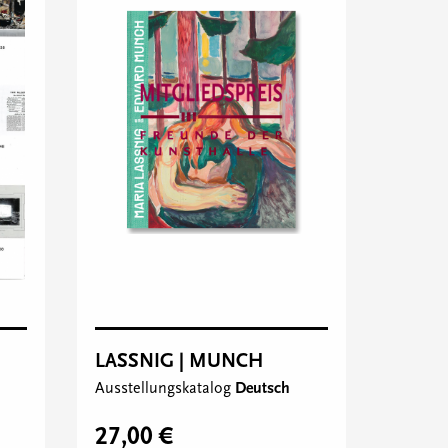
LASSNIG | MUNCH
Ausstellungskatalog
Deutsch
27,00 €